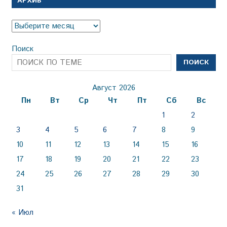
АРХИВ
Архив
Поиск
ПОИСК
Август 2026
Пн
Вт
Ср
Чт
Пт
Сб
Вс
1
2
3
4
5
6
7
8
9
10
11
12
13
14
15
16
17
18
19
20
21
22
23
24
25
26
27
28
29
30
31
« Июл