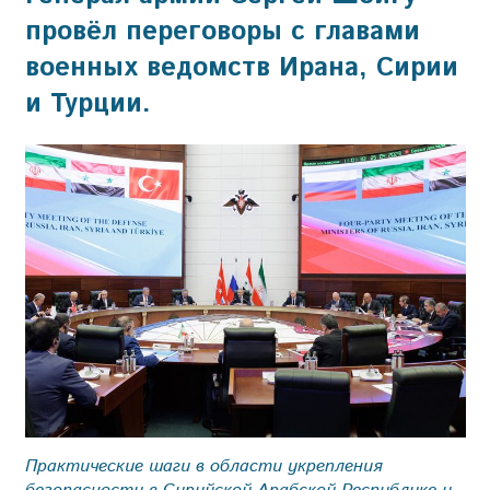
провёл переговоры с главами
военных ведомств Ирана, Сирии
и Турции.
Практические шаги в области укрепления