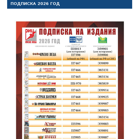
ПОДПИСКА 2026 ГОД