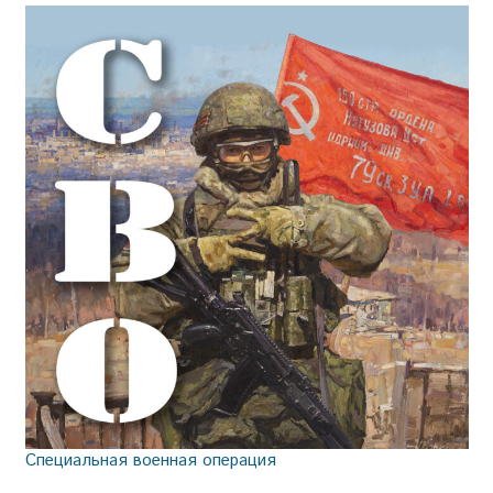
Специальная военная операция