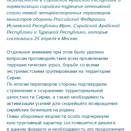
безопасности в Сирийской Арабской Республике и
нормализации сирийско-турецких отношений
стали темой четырёхсторонних переговоров
министров обороны Российской Федерации,
Исламской Республики Иран, Сирийской Арабской
Республики и Турецкой Республики, которые
состоялись 25 апреля в Москве.
Отдельное внимание при этом было уделено
вопросам противодействия всем проявлениям
террористических угроз, борьбе со всеми
экстремистскими группировками на территории
Сирии.
По итогам переговоров стороны подтвердили
стремление к сохранению территориальной
целостности Сирии, а также необходимость
активизации усилий для скорейшего возвращения
сирийских беженцев на родину.
Главы оборонных ведомств особо подчеркнули
конструктивный характер состоявшегося диалога
в данном формате и необходимость его продолжения