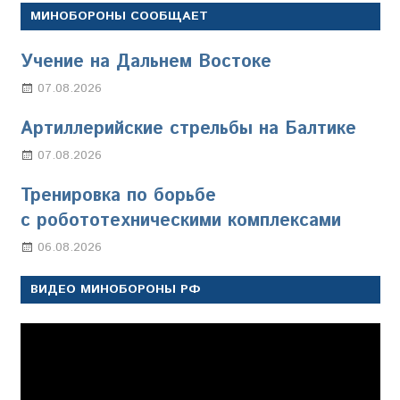
МИНОБОРОНЫ СООБЩАЕТ
Учение на Дальнем Востоке
07.08.2026
Настя Свиридова
Артиллерийские стрельбы на Балтике
07.08.2026
Настя Свиридова
Тренировка по борьбе
с робототехническими комплексами
06.08.2026
Марина Щербакова
ВИДЕО МИНОБОРОНЫ РФ
Видеоплеер