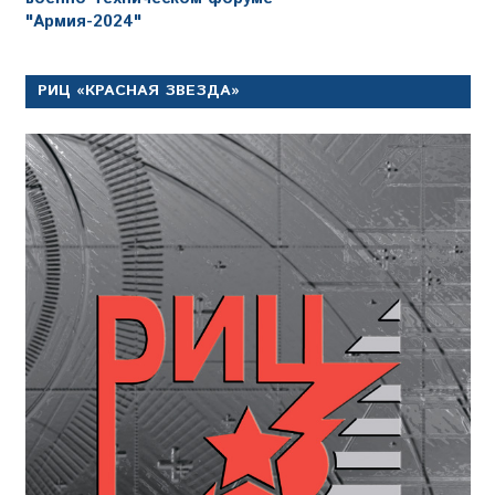
"Армия-2024"
РИЦ «КРАСНАЯ ЗВЕЗДА»