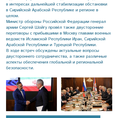
в интересах дальнейшей стабилизации обстановки
в Сирийской Арабской Республике и регионе в
целом.
Министр обороны Российской Федерации генерал
армии Сергей Шойгу провёл также двусторонние
переговоры с прибывшими в Москву главами военных
ведомств Исламской Республики Иран, Сирийской
Арабской Республики и Турецкой Республики.
В ходе встреч обсуждены актуальные вопросы
двустороннего сотрудничества, а также различные
аспекты обеспечения глобальной и региональной
безопасности.