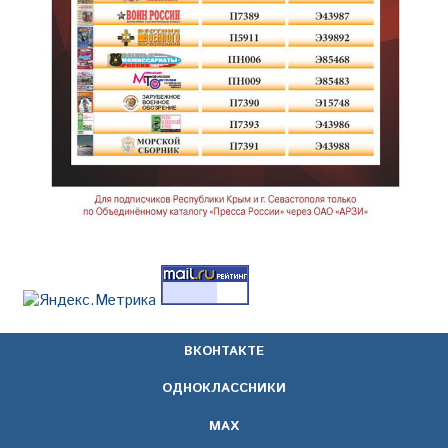
ВКОНТАКТЕ
ОДНОКЛАССНИКИ
МАХ