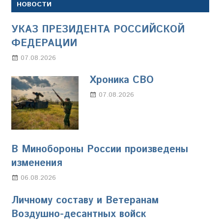
НОВОСТИ
УКАЗ ПРЕЗИДЕНТА РОССИЙСКОЙ
ФЕДЕРАЦИИ
07.08.2026
Настя Свиридова
Хроника СВО
07.08.2026
Настя Свиридова
В Минобороны России произведены
изменения
06.08.2026
Марина Щербакова
Личному составу и Ветеранам
Воздушно-десантных войск