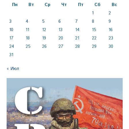
Пн
Вт
Ср
Чт
Пт
Сб
Вс
1
2
3
4
5
6
7
8
9
10
11
12
13
14
15
16
17
18
19
20
21
22
23
24
25
26
27
28
29
30
31
« Июл