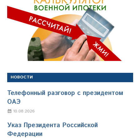
НОВОСТИ
Телефонный разговор с президентом
ОАЭ
10.08.2026
Марина Щербакова
Указ Президента Российской
Федерации