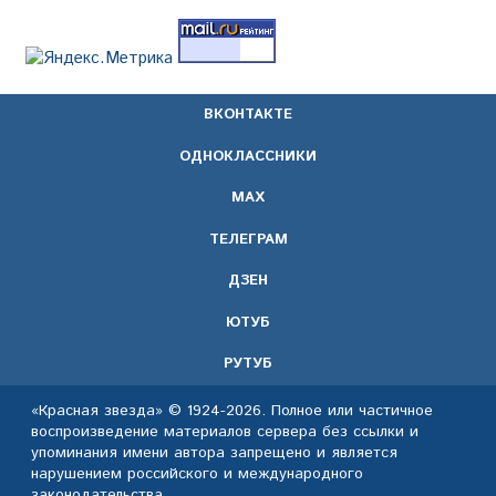
ВКОНТАКТЕ
ОДНОКЛАССНИКИ
МАХ
ТЕЛЕГРАМ
ДЗЕН
ЮТУБ
РУТУБ
«Красная звезда» © 1924-2026. Полное или частичное
воспроизведение материалов сервера без ссылки и
упоминания имени автора запрещено и является
нарушением российского и международного
законодательства.