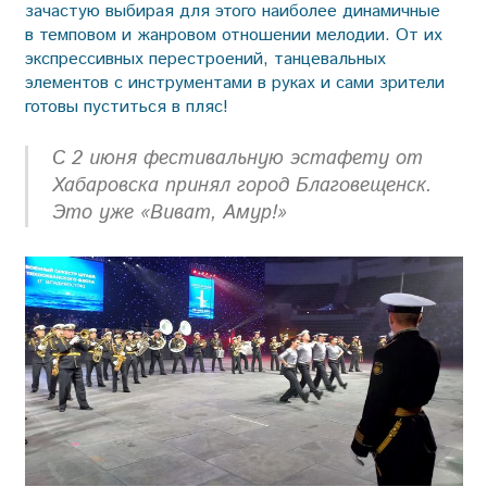
зачастую выбирая для этого наиболее динамичные
в темповом и жанровом отношении мелодии. От их
экспрессивных перестроений, танцевальных
элементов с инструментами в руках и сами зрители
готовы пуститься в пляс!
С 2 июня фестивальную эстафету от
Хабаровска принял город Благовещенск.
Это уже «Виват, Амур!»