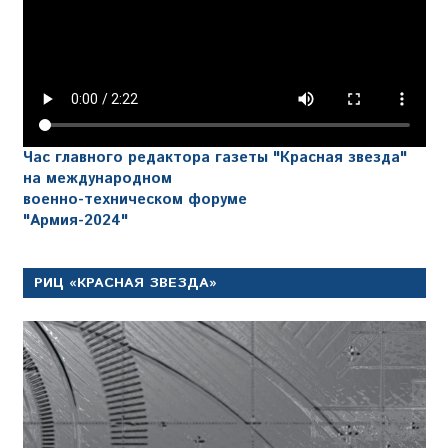
Час главного редактора газеты "Красная звезда"
на международном
военно-техническом форуме
"Армия-2024"
РИЦ «КРАСНАЯ ЗВЕЗДА»