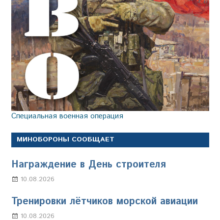
Специальная военная операция
МИНОБОРОНЫ СООБЩАЕТ
Награждение в День строителя
10.08.2026
Марина Щербакова
Тренировки лётчиков морской авиации
10.08.2026
Марина Щербакова