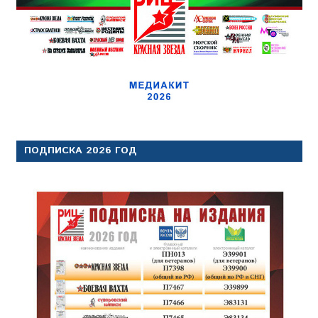
ПОДПИСКА 2026 ГОД