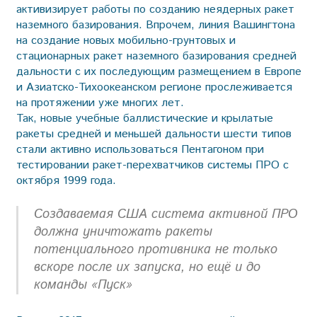
активизирует работы по созданию неядерных ракет
наземного базирования. Впрочем, линия Вашингтона
на создание новых мобильно-грунтовых и
стационарных ракет наземного базирования средней
дальности с их последующим размещением в Европе
и Азиатско-Тихоокеанском регионе прослеживается
на протяжении уже многих лет.
Так, новые учебные баллистические и крылатые
ракеты средней и меньшей дальности шести типов
стали активно использоваться Пентагоном при
тестировании ракет-перехватчиков системы ПРО с
октября 1999 года.
Создаваемая США система активной ПРО
должна уничтожать ракеты
потенциального противника не только
вскоре после их запуска, но ещё и до
команды «Пуск»