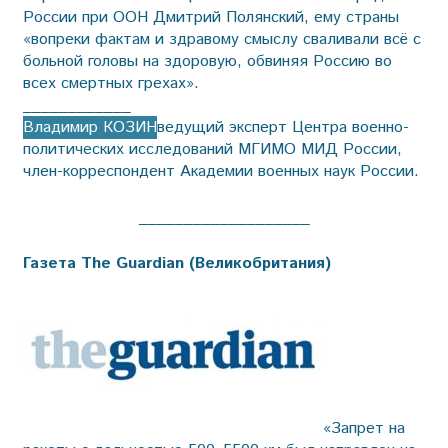
России при ООН Дмитрий Полянский, ему страны
«вопреки фактам и здравому смыслу сваливали всё с
больной головы на здоровую, обвиняя Россию во
всех смертных грехах».
____________
Владимир КОЗИН
ведущий эксперт Центра военно-
политических исследований МГИМО МИД России,
член-корреспондент Академии военных наук России.
___________________
Газета The Guardian (Великобритания)
«Запрет на