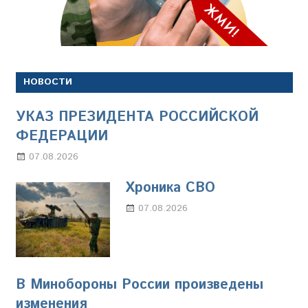
НОВОСТИ
УКАЗ ПРЕЗИДЕНТА РОССИЙСКОЙ
ФЕДЕРАЦИИ
07.08.2026
Настя Свиридова
Хроника СВО
07.08.2026
Настя Свиридова
В Минобороны России произведены
изменения