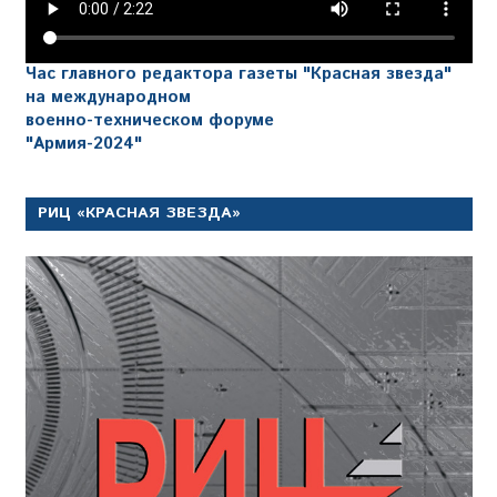
Час главного редактора газеты "Красная звезда"
на международном
военно-техническом форуме
"Армия-2024"
РИЦ «КРАСНАЯ ЗВЕЗДА»