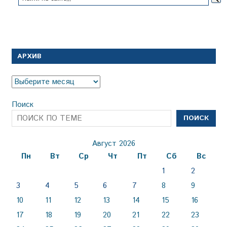
АРХИВ
Архив
Поиск
ПОИСК
Август 2026
Пн
Вт
Ср
Чт
Пт
Сб
Вс
1
2
3
4
5
6
7
8
9
10
11
12
13
14
15
16
17
18
19
20
21
22
23