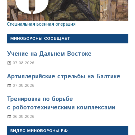
Специальная военная операция
МИНОБОРОНЫ СООБЩАЕТ
Учение на Дальнем Востоке
07.08.2026
Настя Свиридова
Артиллерийские стрельбы на Балтике
07.08.2026
Настя Свиридова
Тренировка по борьбе
с робототехническими комплексами
06.08.2026
Марина Щербакова
ВИДЕО МИНОБОРОНЫ РФ