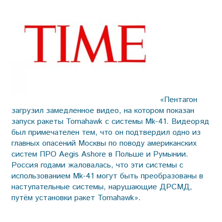
«Пентагон
загрузил замедленное видео, на котором показан
запуск ракеты Tomahawk с системы Mk-41. Видеоряд
был примечателен тем, что он подтвердил одно из
главных опасений Москвы по поводу американских
систем ПРО Aegis Ashore в Польше и Румынии.
Россия годами жаловалась, что эти системы с
использованием Mk-41 могут быть преобразованы в
наступательные системы, нарушающие ДРСМД,
путём установки ракет Tomahawk».
___________________