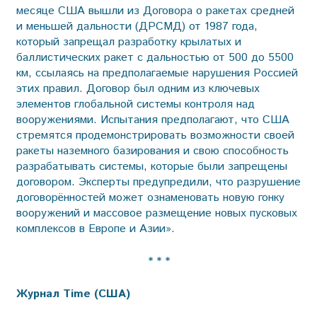
месяце США вышли из Договора о ракетах средней
и меньшей дальности (ДРСМД) от 1987 года,
который запрещал разработку крылатых и
баллистических ракет с дальностью от 500 до 5500
км, ссылаясь на предполагаемые нарушения Россией
этих правил. Договор был одним из ключевых
элементов глобальной системы контроля над
вооружениями. Испытания предполагают, что США
стремятся продемонстрировать возможности своей
ракеты наземного базирования и свою способность
разрабатывать системы, которые были запрещены
договором. Эксперты предупредили, что разрушение
договорённостей может ознаменовать новую гонку
вооружений и массовое размещение новых пусковых
комплексов в Европе и Азии».
* * *
Журнал Time (США)