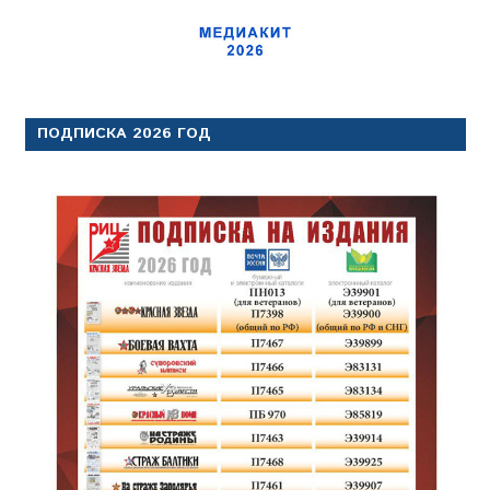
ПОДПИСКА 2026 ГОД