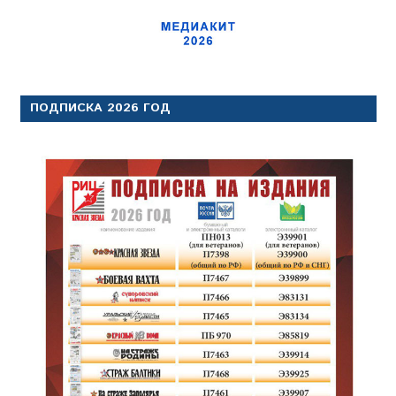
ПОДПИСКА 2026 ГОД