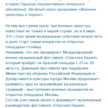
в парке Горького торжественно открылся
юбилейный, десятый сезон программы «Военные
оркестры в парках».
На нём выступили сразу три военных оркестра,
известные не только в нашей стране, но и в мире.
Это стало ярким музыкальным событием начала лета
и дало старт серии концертов на открытых
площадках столицы.
Напомним, что оно предваряет Международный
военно-музыкальный фестиваль «Спасская башня»,
который пройдёт на Красной площади с 21 по 30
августа. Дирекция фестиваля при поддержке
Министерства обороны Российской Федерации и
Департамента культуры города Москвы продолжает
развивать одну из красивейших музыкальных
традиций – выступления военных музыкантов на
открытых площадках Москвы.
Состав участников проекта формирует музыкальный
руководитель фестиваля «Спасская башня»,