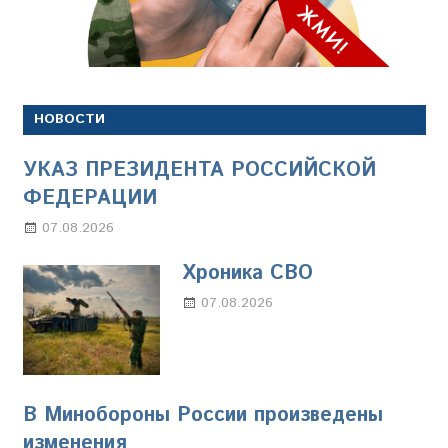
НОВОСТИ
УКАЗ ПРЕЗИДЕНТА РОССИЙСКОЙ
ФЕДЕРАЦИИ
07.08.2026
Настя Свиридова
Хроника СВО
07.08.2026
Настя Свиридова
В Минобороны России произведены
изменения