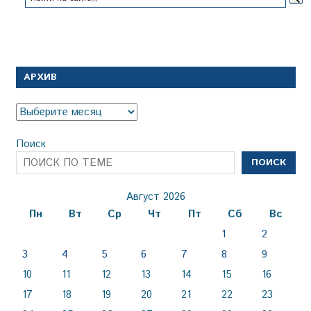
АРХИВ
Архив
Поиск
ПОИСК
Август 2026
Пн
Вт
Ср
Чт
Пт
Сб
Вс
1
2
3
4
5
6
7
8
9
10
11
12
13
14
15
16
17
18
19
20
21
22
23