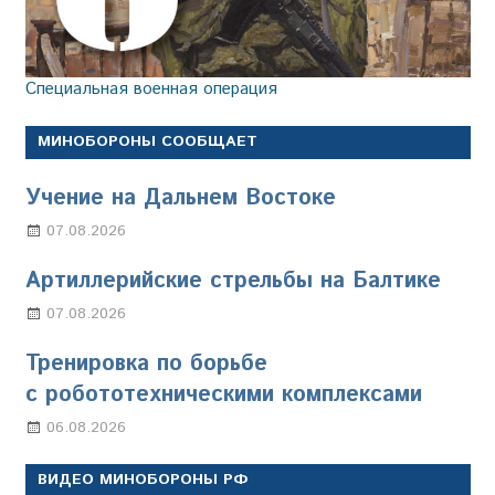
Специальная военная операция
МИНОБОРОНЫ СООБЩАЕТ
Учение на Дальнем Востоке
07.08.2026
Настя Свиридова
Артиллерийские стрельбы на Балтике
07.08.2026
Настя Свиридова
Тренировка по борьбе
с робототехническими комплексами
06.08.2026
Марина Щербакова
ВИДЕО МИНОБОРОНЫ РФ