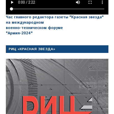
Час главного редактора газеты "Красная звезда"
на международном
военно-техническом форуме
"Армия-2024"
РИЦ «КРАСНАЯ ЗВЕЗДА»