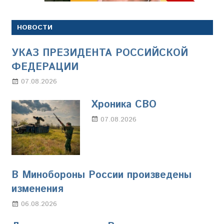
НОВОСТИ
УКАЗ ПРЕЗИДЕНТА РОССИЙСКОЙ
ФЕДЕРАЦИИ
07.08.2026
Настя Свиридова
Хроника СВО
07.08.2026
Настя Свиридова
В Минобороны России произведены
изменения
06.08.2026
Марина Щербакова