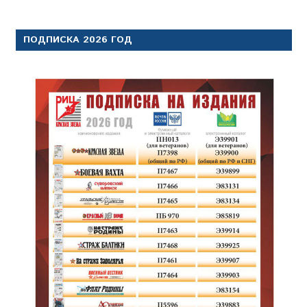
ПОДПИСКА 2026 ГОД