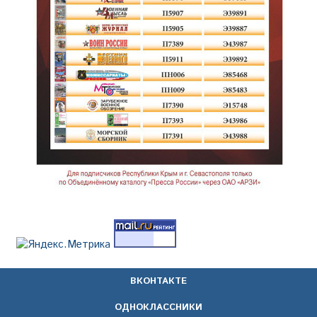
ВКОНТАКТЕ
ОДНОКЛАССНИКИ