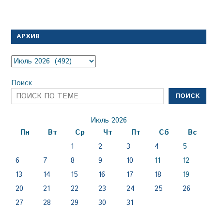
АРХИВ
Архив
Поиск
ПОИСК
Июль 2026
Пн
Вт
Ср
Чт
Пт
Сб
Вс
1
2
3
4
5
6
7
8
9
10
11
12
13
14
15
16
17
18
19
20
21
22
23
24
25
26
27
28
29
30
31