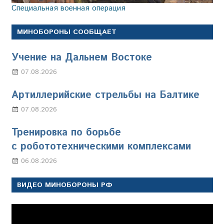
Специальная военная операция
МИНОБОРОНЫ СООБЩАЕТ
Учение на Дальнем Востоке
07.08.2026
Настя Свиридова
Артиллерийские стрельбы на Балтике
07.08.2026
Настя Свиридова
Тренировка по борьбе
с робототехническими комплексами
06.08.2026
Марина Щербакова
ВИДЕО МИНОБОРОНЫ РФ
Видеоплеер