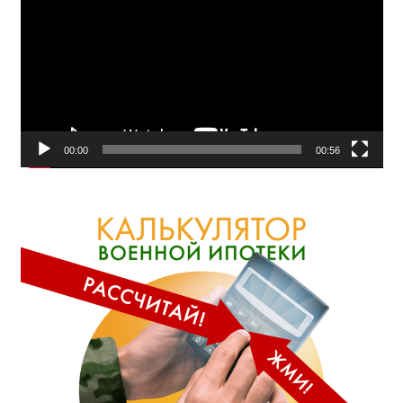
00:00
00:56