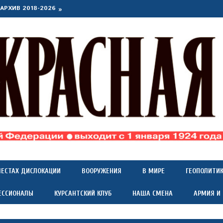
АРХИВ 2018-2026
МЕСТАХ ДИСЛОКАЦИИ
ВООРУЖЕНИЯ
В МИРЕ
ГЕОПОЛИТИ
ЕССИОНАЛЫ
КУРСАНТСКИЙ КЛУБ
НАША СМЕНА
АРМИЯ И