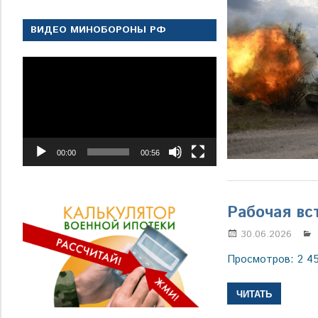
ВИДЕО МИНОБОРОНЫ РФ
Видеоплеер
00:00
00:56
Рабочая вс
30.06.2026
Просмотров: 2 4
ЧИТАТЬ