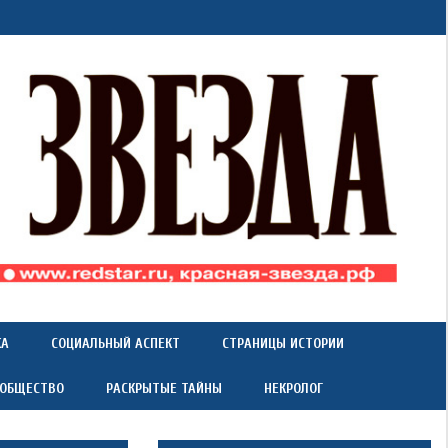
КА
СОЦИАЛЬНЫЙ АСПЕКТ
СТРАНИЦЫ ИСТОРИИ
 ОБЩЕСТВО
РАСКРЫТЫЕ ТАЙНЫ
НЕКРОЛОГ