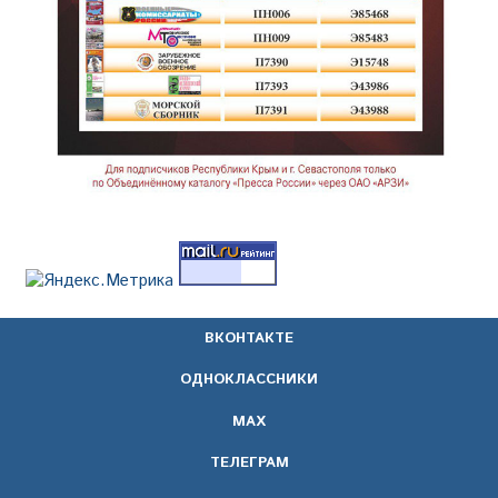
ВКОНТАКТЕ
ОДНОКЛАССНИКИ
МАХ
ТЕЛЕГРАМ