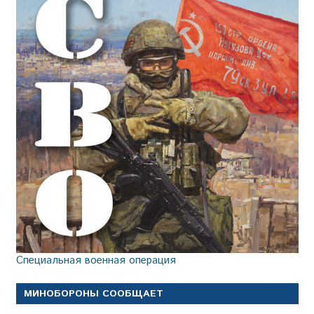
Специальная военная операция
МИНОБОРОНЫ СООБЩАЕТ