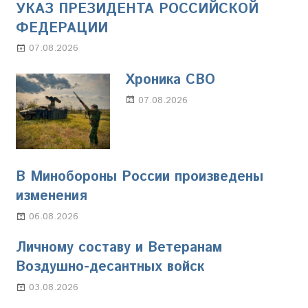
УКАЗ ПРЕЗИДЕНТА РОССИЙСКОЙ
ФЕДЕРАЦИИ
07.08.2026
Настя Свиридова
Хроника СВО
07.08.2026
Настя Свиридова
В Минобороны России произведены
изменения
06.08.2026
Марина Щербакова
Личному составу и Ветеранам
Воздушно-десантных войск
03.08.2026
Марина Щербакова