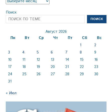
Архив
Поиск
ПОИСК
Август 2026
Пн
Вт
Ср
Чт
Пт
Сб
Вс
1
2
3
4
5
6
7
8
9
10
11
12
13
14
15
16
17
18
19
20
21
22
23
24
25
26
27
28
29
30
31
« Июл