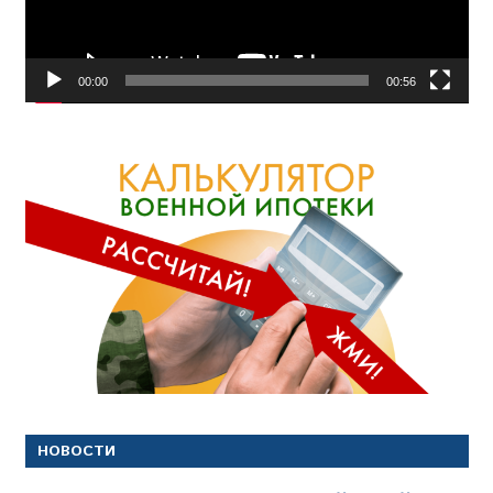
00:00
00:56
НОВОСТИ