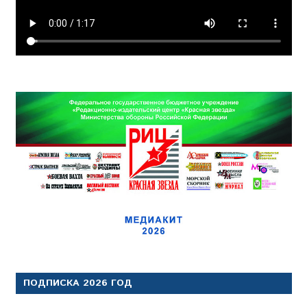
ПОДПИСКА 2026 ГОД