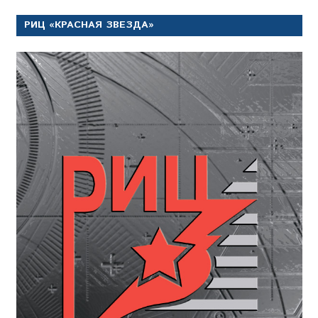
РИЦ «КРАСНАЯ ЗВЕЗДА»