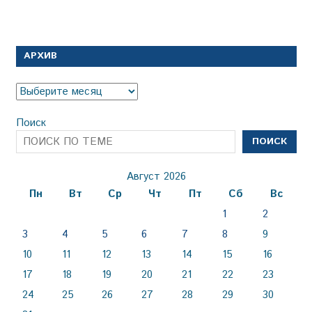
АРХИВ
Архив
Поиск
ПОИСК
Август 2026
Пн
Вт
Ср
Чт
Пт
Сб
Вс
1
2
3
4
5
6
7
8
9
10
11
12
13
14
15
16
17
18
19
20
21
22
23
24
25
26
27
28
29
30