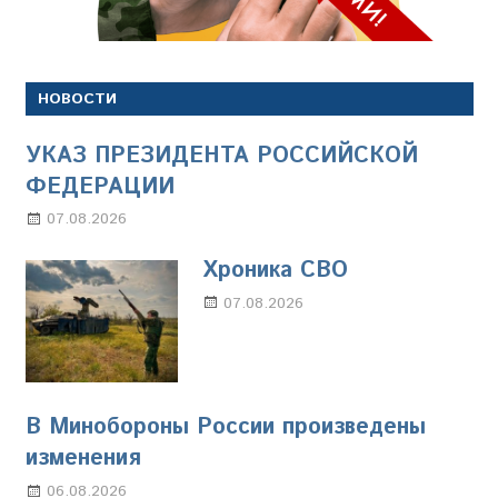
НОВОСТИ
УКАЗ ПРЕЗИДЕНТА РОССИЙСКОЙ
ФЕДЕРАЦИИ
07.08.2026
Настя Свиридова
Хроника СВО
07.08.2026
Настя Свиридова
В Минобороны России произведены
изменения
06.08.2026
Марина Щербакова