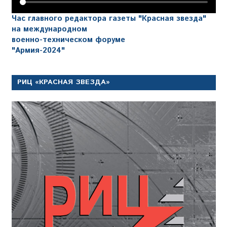
Час главного редактора газеты "Красная звезда"
на международном
военно-техническом форуме
"Армия-2024"
РИЦ «КРАСНАЯ ЗВЕЗДА»