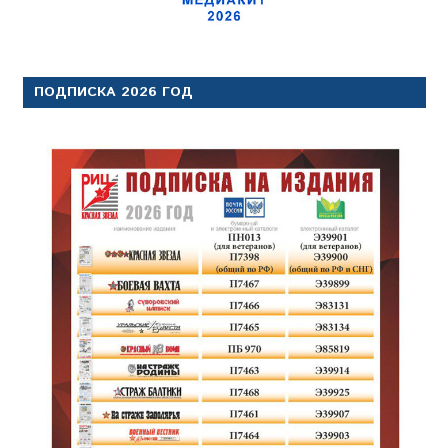
ПОДПИСКА 2026 ГОД