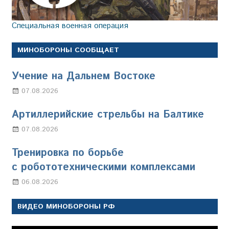
Специальная военная операция
МИНОБОРОНЫ СООБЩАЕТ
Учение на Дальнем Востоке
07.08.2026
Настя Свиридова
Артиллерийские стрельбы на Балтике
07.08.2026
Настя Свиридова
Тренировка по борьбе
с робототехническими комплексами
06.08.2026
Марина Щербакова
ВИДЕО МИНОБОРОНЫ РФ