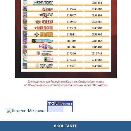
ВКОНТАКТЕ