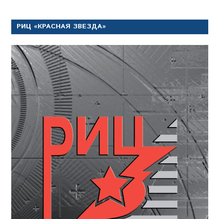
РИЦ «КРАСНАЯ ЗВЕЗДА»