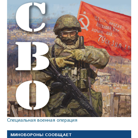
Специальная военная операция
МИНОБОРОНЫ СООБЩАЕТ