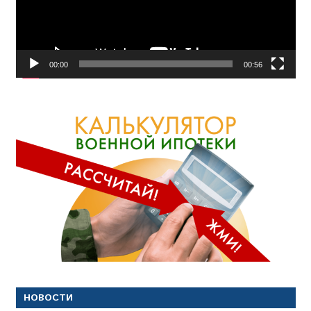
00:00
00:56
НОВОСТИ