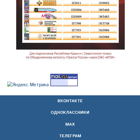
ВКОНТАКТЕ
ОДНОКЛАССНИКИ
МАХ
ТЕЛЕГРАМ