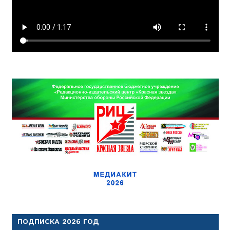
ПОДПИСКА 2026 ГОД