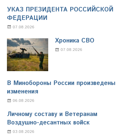
УКАЗ ПРЕЗИДЕНТА РОССИЙСКОЙ
ФЕДЕРАЦИИ
07.08.2026
Настя Свиридова
Хроника СВО
07.08.2026
Настя Свиридова
В Минобороны России произведены
изменения
06.08.2026
Марина Щербакова
Личному составу и Ветеранам
Воздушно-десантных войск
03.08.2026
Марина Щербакова