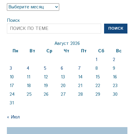
Архив
Поиск
ПОИСК
Август 2026
Пн
Вт
Ср
Чт
Пт
Сб
Вс
1
2
3
4
5
6
7
8
9
10
11
12
13
14
15
16
17
18
19
20
21
22
23
24
25
26
27
28
29
30
31
« Июл