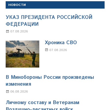
НОВОСТИ
УКАЗ ПРЕЗИДЕНТА РОССИЙСКОЙ
ФЕДЕРАЦИИ
07.08.2026
Настя Свиридова
Хроника СВО
07.08.2026
Настя Свиридова
В Минобороны России произведены
изменения
06.08.2026
Марина Щербакова
Личному составу и Ветеранам
Воздушно-десантных войск