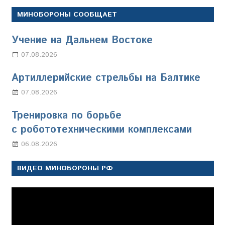
МИНОБОРОНЫ СООБЩАЕТ
Учение на Дальнем Востоке
07.08.2026
Настя Свиридова
Артиллерийские стрельбы на Балтике
07.08.2026
Настя Свиридова
Тренировка по борьбе
с робототехническими комплексами
06.08.2026
Марина Щербакова
ВИДЕО МИНОБОРОНЫ РФ
Видеоплеер