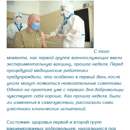
С того
момента, как первой группе военнослужащих ввели
экспериментальную вакцину, прошла неделя. Перед
процедурой медицинские работники
предупреждали, что особенно в первый день после
укола могут появиться нежелательные симптомы.
Однако на практике уже с первого дня добровольцы
чувствуют себя хорошо. Как прошла неделя, были
ли изменения в самочувствии, рассказали сами
участники клинических испытаний.
Состояние здоровья первой и второй групп
вакцинированных добровольцев, находящихся под