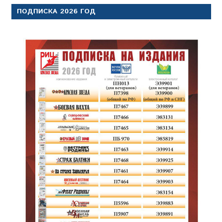
ПОДПИСКА 2026 ГОД