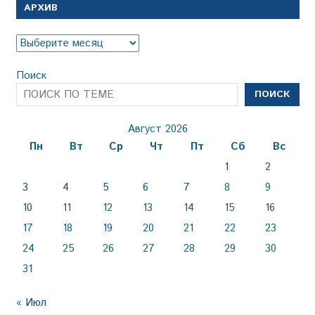
АРХИВ
Архив
Поиск
ПОИСК
Август 2026
Пн
Вт
Ср
Чт
Пт
Сб
Вс
1
2
3
4
5
6
7
8
9
10
11
12
13
14
15
16
17
18
19
20
21
22
23
24
25
26
27
28
29
30
31
« Июл