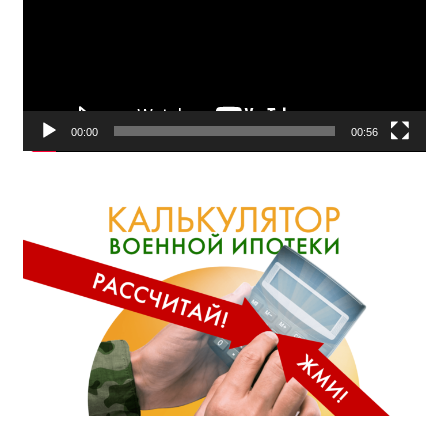
00:00
00:56