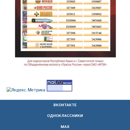
ВКОНТАКТЕ
ОДНОКЛАССНИКИ
МАХ