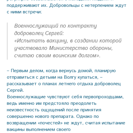
поддерживают их. Добровольцы с нетерпением ждут
с ними встречи:
Военнослужащий по контракту
доброволец Сергей:
«Испытать вакцину, в создании которой
участвовало Министерство обороны,
считаю своим воинским долгом».
– Первым делом, когда вернусь домой, планирую
отправиться с детьми на Волгу купаться, –
рассказывает о планах летнего отдыха доброволец
Сергей.
Военнослужащие чувствуют себя первопроходцами,
ведь именно им предстояло преодолеть
неизвестность ощущений после принятия
совершенно нового препарата. Однако по
возвращении «почестей» не ждут, считая испытание
вакцины выполнением своего