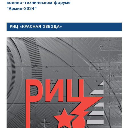
военно-техническом форуме
"Армия-2024"
РИЦ «КРАСНАЯ ЗВЕЗДА»