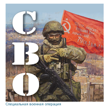
Специальная военная операция