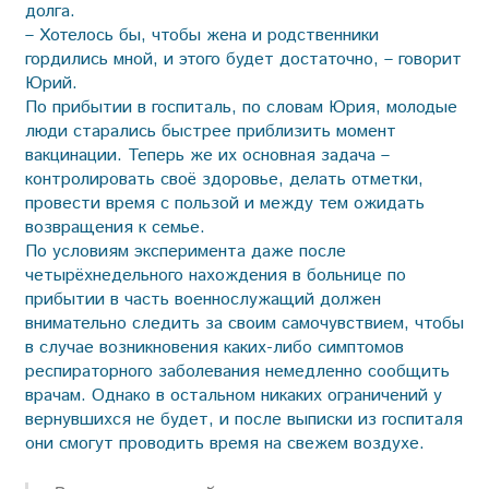
долга.
– Хотелось бы, чтобы жена и родственники
гордились мной, и этого будет достаточно, – говорит
Юрий.
По прибытии в госпиталь, по словам Юрия, молодые
люди старались быстрее приблизить момент
вакцинации. Теперь же их основная задача –
контролировать своё здоровье, делать отметки,
провести время с пользой и между тем ожидать
возвращения к семье.
По условиям эксперимента даже после
четырёхнедельного нахождения в больнице по
прибытии в часть военнослужащий должен
внимательно следить за своим самочувствием, чтобы
в случае возникновения каких-либо симптомов
респираторного заболевания немедленно сообщить
врачам. Однако в остальном никаких ограничений у
вернувшихся не будет, и после выписки из госпиталя
они смогут проводить время на свежем воздухе.