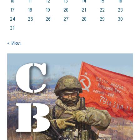
10
11
12
13
14
15
16
17
18
19
20
21
22
23
24
25
26
27
28
29
30
31
« Июл