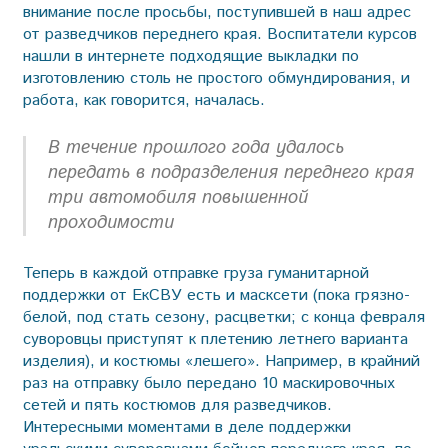
внимание после просьбы, поступившей в наш адрес
от разведчиков переднего края. Воспитатели курсов
нашли в интернете подходящие выкладки по
изготовлению столь не простого обмундирования, и
работа, как говорится, началась.
В течение прошлого года удалось
передать в подразделения переднего края
три автомобиля повышенной
проходимости
Теперь в каждой отправке груза гуманитарной
поддержки от ЕкСВУ есть и масксети (пока грязно-
белой, под стать сезону, расцветки; с конца февраля
суворовцы приступят к плетению летнего варианта
изделия), и костюмы «лешего». Например, в крайний
раз на отправку было передано 10 маскировочных
сетей и пять костюмов для разведчиков.
Интересными моментами в деле поддержки