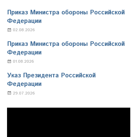
Приказ Министра обороны Российской
Федерации
02.08.2026
Настя Свиридова
Приказ Министра обороны Российской
Федерации
01.08.2026
Настя Свиридова
Указ Президента Российской
Федерации
29.07.2026
Марина Щербакова