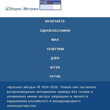
ВКОНТАКТЕ
ОДНОКЛАССНИКИ
МАХ
ТЕЛЕГРАМ
ДЗЕН
ЮТУБ
РУТУБ
«Красная звезда» © 1924-2026. Полное или частичное
воспроизведение материалов сервера без ссылки и
упоминания имени автора запрещено и является
нарушением российского и международного
законодательства.