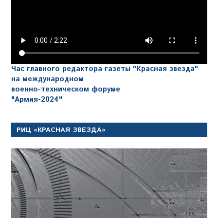
Час главного редактора газеты "Красная звезда"
на международном
военно-техническом форуме
"Армия-2024"
РИЦ «КРАСНАЯ ЗВЕЗДА»