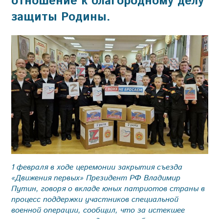
отношение к благородному делу
защиты Родины.
1 февраля в ходе церемонии закрытия съезда
«Движения первых» Президент РФ Владимир
Путин, говоря о вкладе юных патриотов страны в
процесс поддержки участников специальной
военной операции, сообщил, что за истекшее