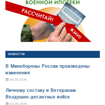
НОВОСТИ
В Минобороны России произведены
изменения
06.08.2026
Марина Щербакова
Личному составу и Ветеранам
Воздушно-десантных войск
03.08.2026
Марина Щербакова