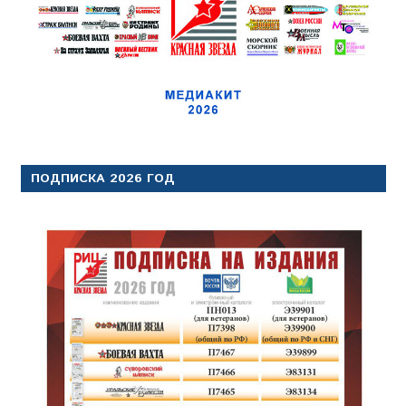
ПОДПИСКА 2026 ГОД