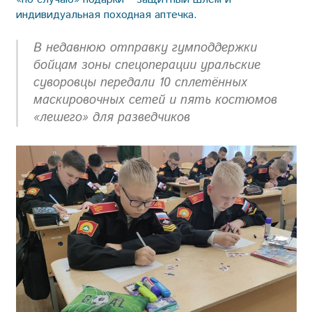
индивидуальная походная аптечка.
В недавнюю отправку гумподдержки
бойцам зоны спецоперации уральские
суворовцы передали 10 сплетённых
маскировочных сетей и пять костюмов
«лешего» для разведчиков