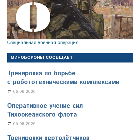
Специальная военная операция
МИНОБОРОНЫ СООБЩАЕТ
Тренировка по борьбе
с робототехническими комплексами
06.08.2026
Марина Щербакова
Оперативное учение сил
Тихоокеанского флота
05.08.2026
Марина Щербакова
Тренировки вертолётчиков