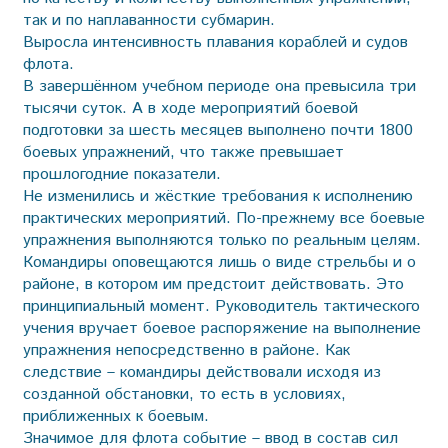
так и по наплаванности субмарин.
Выросла интенсивность плавания кораблей и судов
флота.
В завершённом учебном периоде она превысила три
тысячи суток. А в ходе мероприятий боевой
подготовки за шесть месяцев выполнено почти 1800
боевых упражнений, что также превышает
прошлогодние показатели.
Не изменились и жёсткие требования к исполнению
практических мероприятий. По-прежнему все боевые
упражнения выполняются только по реальным целям.
Командиры оповещаются лишь о виде стрельбы и о
районе, в котором им предстоит действовать. Это
принципиальный момент. Руководитель тактического
учения вручает боевое распоряжение на выполнение
упражнения непосредственно в районе. Как
следствие – командиры действовали исходя из
созданной обстановки, то есть в условиях,
приближенных к боевым.
Значимое для флота событие – ввод в состав сил