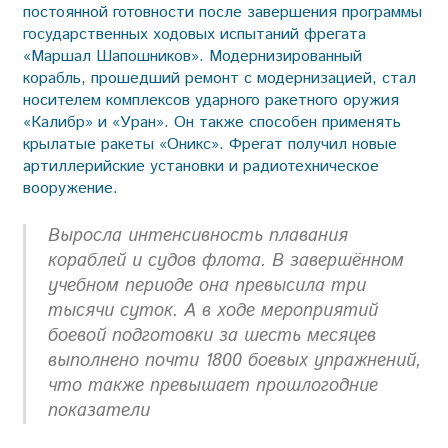
постоянной готовности после завершения программы
государственных ходовых испытаний фрегата
«Маршал Шапошников». Модернизированный
корабль, прошедший ремонт с модернизацией, стал
носителем комплексов ударного ракетного оружия
«Калибр» и «Уран». Он также способен применять
крылатые ракеты «Оникс». Фрегат получил новые
артиллерийские установки и радиотехническое
вооружение.
Выросла интенсивность плавания
кораблей и судов флота. В завершённом
учебном периоде она превысила три
тысячи суток. А в ходе мероприятий
боевой подготовки за шесть месяцев
выполнено почти 1800 боевых упражнений,
что также превышает прошлогодние
показатели