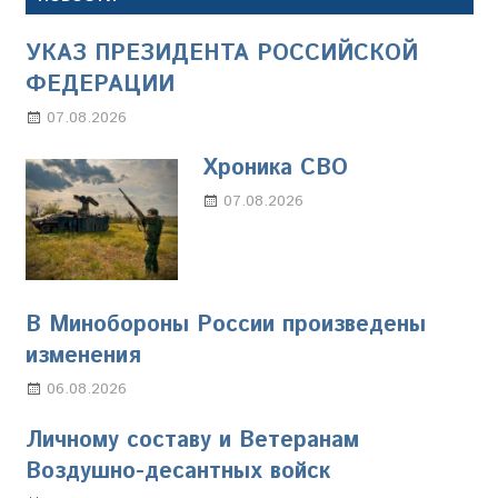
УКАЗ ПРЕЗИДЕНТА РОССИЙСКОЙ
ФЕДЕРАЦИИ
07.08.2026
Настя Свиридова
Хроника СВО
07.08.2026
Настя Свиридова
В Минобороны России произведены
изменения
06.08.2026
Марина Щербакова
Личному составу и Ветеранам
Воздушно-десантных войск