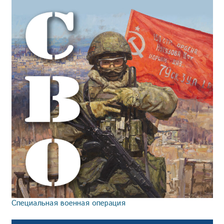
Специальная военная операция