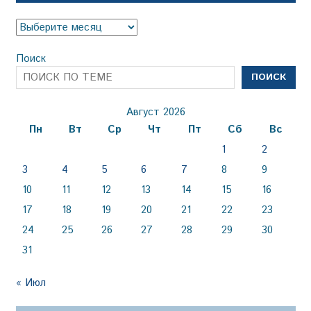
Архив
Поиск
ПОИСК
Август 2026
Пн
Вт
Ср
Чт
Пт
Сб
Вс
1
2
3
4
5
6
7
8
9
10
11
12
13
14
15
16
17
18
19
20
21
22
23
24
25
26
27
28
29
30
31
« Июл