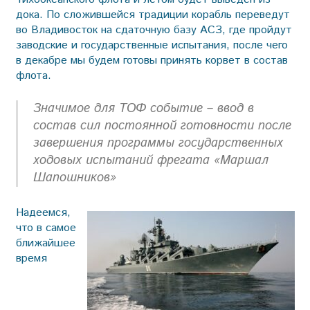
дока. По сложившейся традиции корабль переведут
во Владивосток на сдаточную базу АСЗ, где пройдут
заводские и государственные испытания, после чего
в декабре мы будем готовы принять корвет в состав
флота.
Значимое для ТОФ событие – ввод в
состав сил постоянной готовности после
завершения программы государственных
ходовых испытаний фрегата «Маршал
Шапошников»
Надеемся,
что в самое
ближайшее
время