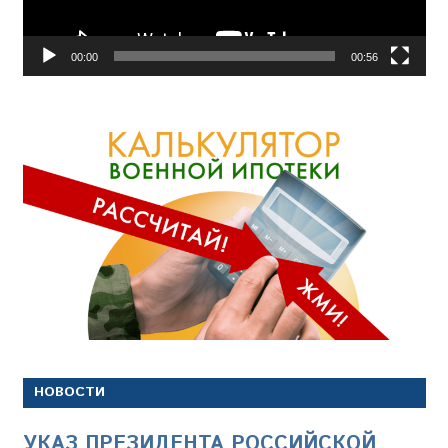
00:00
00:56
НОВОСТИ
УКАЗ ПРЕЗИДЕНТА РОССИЙСКОЙ