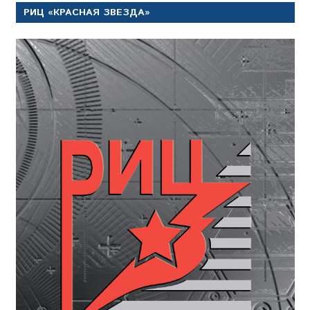
РИЦ «КРАСНАЯ ЗВЕЗДА»