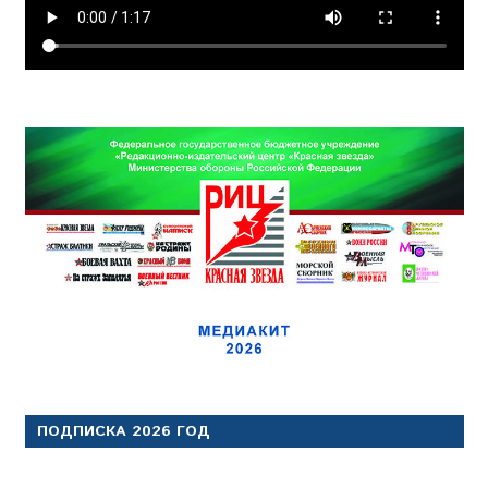
ПОДПИСКА 2026 ГОД