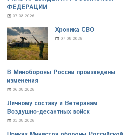
ФЕДЕРАЦИИ
07.08.2026
Настя Свиридова
Хроника СВО
07.08.2026
Настя Свиридова
В Минобороны России произведены
изменения
06.08.2026
Марина Щербакова
Личному составу и Ветеранам
Воздушно-десантных войск
03.08.2026
Марина Щербакова
Приказ Министра обороны Российской