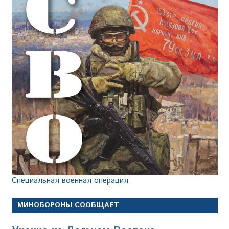
Специальная военная операция
МИНОБОРОНЫ СООБЩАЕТ