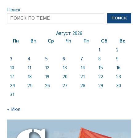
Поиск
ПОИСК
Август 2026
Пн
Вт
Ср
Чт
Пт
Сб
Вс
1
2
3
4
5
6
7
8
9
10
11
12
13
14
15
16
17
18
19
20
21
22
23
24
25
26
27
28
29
30
31
« Июл