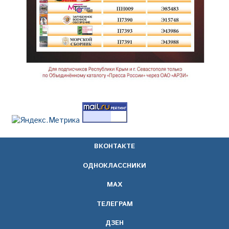
ВКОНТАКТЕ
ОДНОКЛАССНИКИ
МАХ
ТЕЛЕГРАМ
ДЗЕН