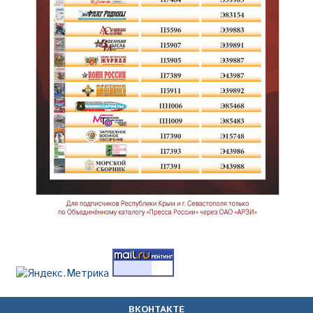
ВКОНТАКТЕ