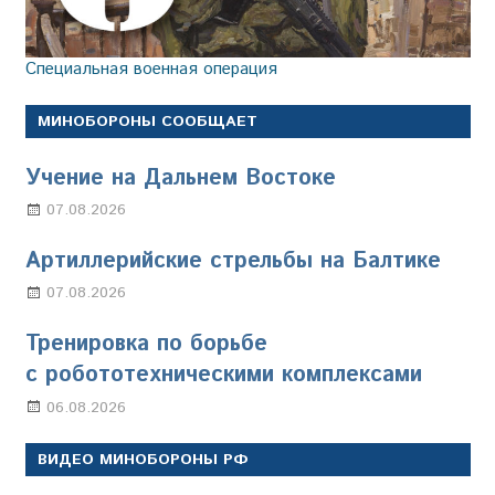
Специальная военная операция
МИНОБОРОНЫ СООБЩАЕТ
Учение на Дальнем Востоке
07.08.2026
Настя Свиридова
Артиллерийские стрельбы на Балтике
07.08.2026
Настя Свиридова
Тренировка по борьбе
с робототехническими комплексами
06.08.2026
Марина Щербакова
ВИДЕО МИНОБОРОНЫ РФ