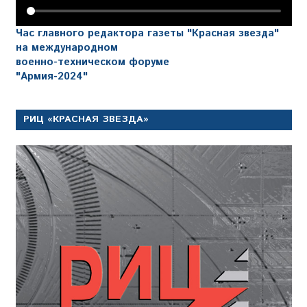
Час главного редактора газеты "Красная звезда"
на международном
военно-техническом форуме
"Армия-2024"
РИЦ «КРАСНАЯ ЗВЕЗДА»