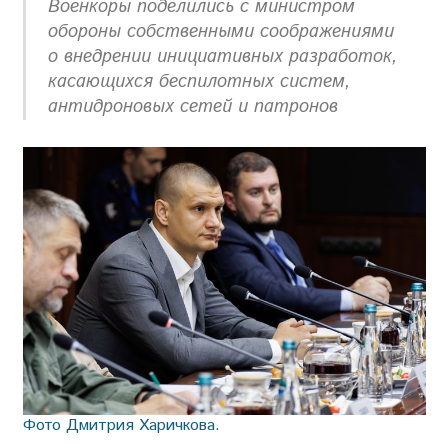
Военкоры поделились с министром
обороны собственными соображениями
о внедрении инициативных разработок,
касающихся беспилотных систем,
антидроновых сетей и патронов
Фото Дмитрия Харичкова.