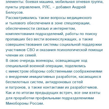
элементы: боевая машина, мобильная огневая группа,
пункты управления, РЛС, – добавил Андрей
Белоусов.
Рассматривались также вопросы медицинского
и тылового обеспечения в зоне спецоперации,
обеспеченности связью и интернетом,
комплектования подразделений, работы по поиску
пропавших без вести военнослужащих, а также
совершенствования системы социальной поддержки
участников СВО и оказания психологической помощи
членам их семей.
В свою очередь военкоры, освещающие ход
специальной военной операции, поделились
с министром обороны собственными соображениями
о внедрении инициативных разработок, касающихся
беспилотных систем, антидроновых сетей
и патронов, а также контактами их разработчиков.
Как и по итогам предыдущих встреч, все они взяты
для проработки профильными подразделениями
Минобороны России.