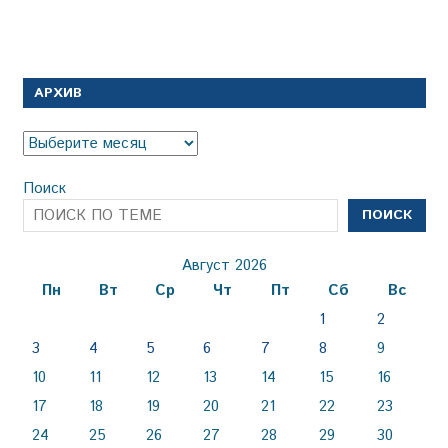
АРХИВ
Архив
Поиск
ПОИСК
Август 2026
Пн
Вт
Ср
Чт
Пт
Сб
Вс
1
2
3
4
5
6
7
8
9
10
11
12
13
14
15
16
17
18
19
20
21
22
23
24
25
26
27
28
29
30