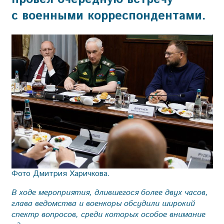
с военными корреспондентами.
Фото Дмитрия Харичкова.
В ходе мероприятия, длившегося более двух часов,
глава ведомства и военкоры обсудили широкий
спектр вопросов, среди которых особое внимание