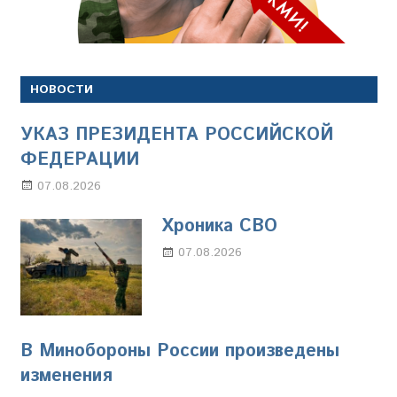
НОВОСТИ
УКАЗ ПРЕЗИДЕНТА РОССИЙСКОЙ
ФЕДЕРАЦИИ
07.08.2026
Настя Свиридова
Хроника СВО
07.08.2026
Настя Свиридова
В Минобороны России произведены
изменения