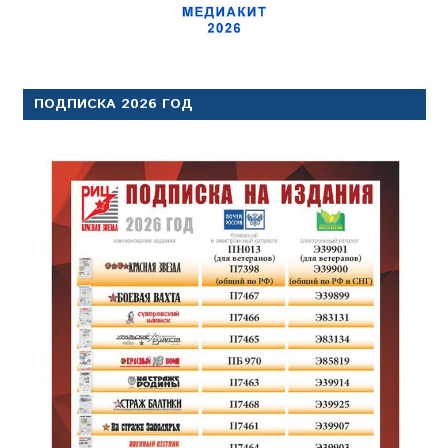
ПОДПИСКА 2026 ГОД