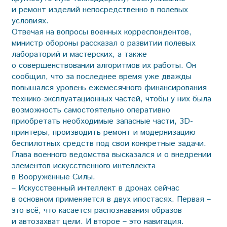
и ремонт изделий непосредственно в полевых
условиях.
Отвечая на вопросы военных корреспондентов,
министр обороны рассказал о развитии полевых
лабораторий и мастерских, а также
о совершенствовании алгоритмов их работы. Он
сообщил, что за последнее время уже дважды
повышался уровень ежемесячного финансирования
технико-эксплуатационных частей, чтобы у них была
возможность самостоятельно оперативно
приобретать необходимые запасные части, 3D-
принтеры, производить ремонт и модернизацию
беспилотных средств под свои конкретные задачи.
Глава военного ведомства высказался и о внедрении
элементов искусственного интеллекта
в Вооружённые Силы.
– Искусственный интеллект в дронах сейчас
в основном применяется в двух ипостасях. Первая –
это всё, что касается распознавания образов
и автозахват цели. И второе – это навигация.