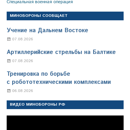
Специальная военная операция
МИНОБОРОНЫ СООБЩАЕТ
Учение на Дальнем Востоке
07.08.2026
Настя Свиридова
Артиллерийские стрельбы на Балтике
07.08.2026
Настя Свиридова
Тренировка по борьбе
с робототехническими комплексами
06.08.2026
Марина Щербакова
ВИДЕО МИНОБОРОНЫ РФ
Видеоплеер