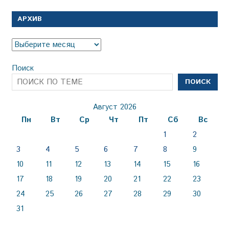
АРХИВ
Архив
Поиск
ПОИСК
Август 2026
Пн
Вт
Ср
Чт
Пт
Сб
Вс
1
2
3
4
5
6
7
8
9
10
11
12
13
14
15
16
17
18
19
20
21
22
23
24
25
26
27
28
29
30
31