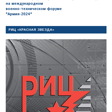
на международном
военно-техническом форуме
"Армия-2024"
РИЦ «КРАСНАЯ ЗВЕЗДА»