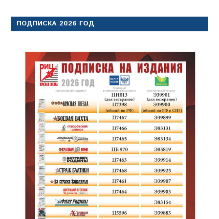
ПОДПИСКА 2026 ГОД