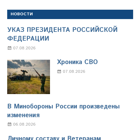
НОВОСТИ
УКАЗ ПРЕЗИДЕНТА РОССИЙСКОЙ
ФЕДЕРАЦИИ
07.08.2026
Настя Свиридова
Хроника СВО
07.08.2026
Настя Свиридова
В Минобороны России произведены
изменения
06.08.2026
Марина Щербакова
Личному составу и Ветеранам