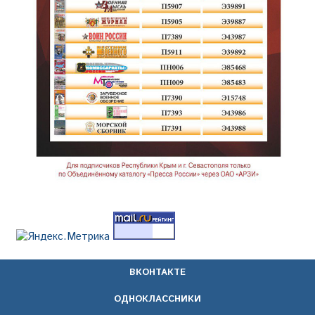
ВКОНТАКТЕ
ОДНОКЛАССНИКИ