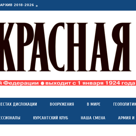
АРХИВ 2018-2026
МЕСТАХ ДИСЛОКАЦИИ
ВООРУЖЕНИЯ
В МИРЕ
ГЕОПОЛИТИ
ЕССИОНАЛЫ
КУРСАНТСКИЙ КЛУБ
НАША СМЕНА
АРМИЯ И