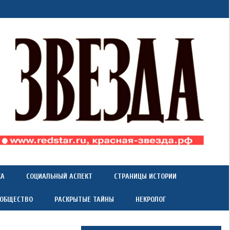
КА
СОЦИАЛЬНЫЙ АСПЕКТ
СТРАНИЦЫ ИСТОРИИ
 ОБЩЕСТВО
РАСКРЫТЫЕ ТАЙНЫ
НЕКРОЛОГ