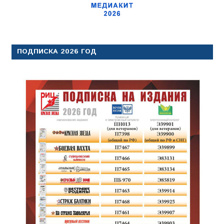
ПОДПИСКА 2026 ГОД