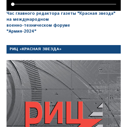
Час главного редактора газеты "Красная звезда"
на международном
военно-техническом форуме
"Армия-2024"
РИЦ «КРАСНАЯ ЗВЕЗДА»