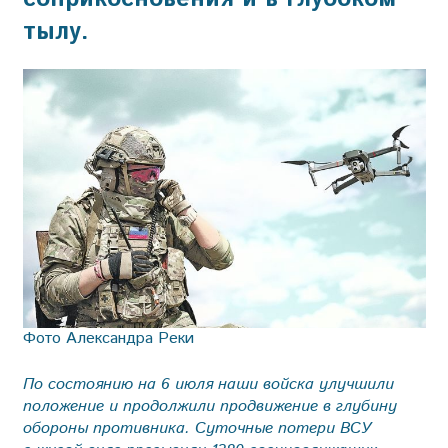
тылу.
Фото Александра Реки
По состоянию на 6 июля наши вой­ска улучшили
положение и продолжили продвижение в глубину
обороны противника. Суточные потери ВСУ