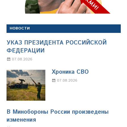
НОВОСТИ
УКАЗ ПРЕЗИДЕНТА РОССИЙСКОЙ
ФЕДЕРАЦИИ
07.08.2026
Настя Свиридова
Хроника СВО
07.08.2026
Настя Свиридова
В Минобороны России произведены
изменения