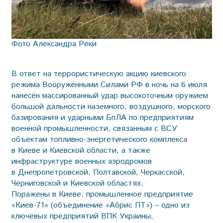
Фото Александра Реки
В ответ на террористическую акцию киевского
режима Вооружёнными Силами РФ в ночь на 6 июля
нанесён массированный удар высокоточным оружием
большой дальности наземного, воздушного, морского
базирования и ударными БпЛА по предприятиям
военной промышленности, связанным с ВСУ
объектам топливно-энергетического комплекса
в Киеве и Киевской области, а также
инфраструктуре военных аэродромов
в Днепропетровской, Полтавской, Черкасской,
Черниговской и Киевской областях.
Поражены в Киеве: промышленное предприятие
«Киев-71» (объединение «Абрис ПТ») – одно из
ключевых предприятий ВПК Украины,