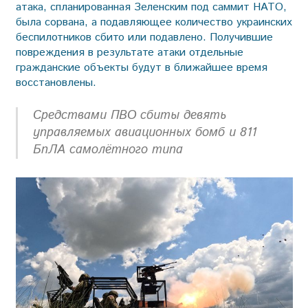
атака, спланированная Зеленским под саммит НАТО,
была сорвана, а подавляющее количество украинских
беспилотников сбито или подавлено. Получившие
повреждения в результате атаки отдельные
гражданские объекты будут в ближайшее время
восстановлены.
Средствами ПВО сбиты девять
управляемых авиационных бомб и 811
БпЛА самолётного типа