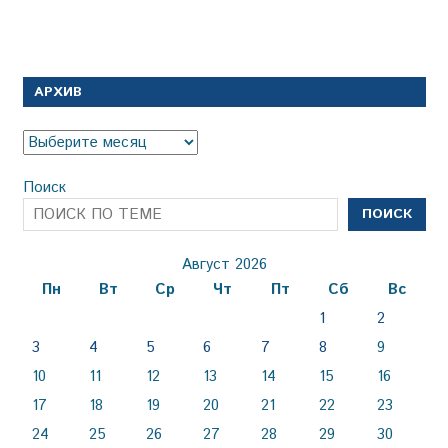
АРХИВ
Архив
Поиск
ПОИСК
Август 2026
Пн
Вт
Ср
Чт
Пт
Сб
Вс
1
2
3
4
5
6
7
8
9
10
11
12
13
14
15
16
17
18
19
20
21
22
23
24
25
26
27
28
29
30