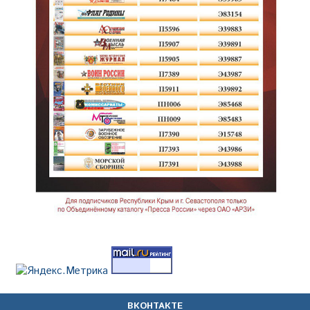
ВКОНТАКТЕ