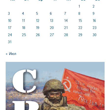
1
2
3
4
5
6
7
8
9
10
11
12
13
14
15
16
17
18
19
20
21
22
23
24
25
26
27
28
29
30
31
« Июл