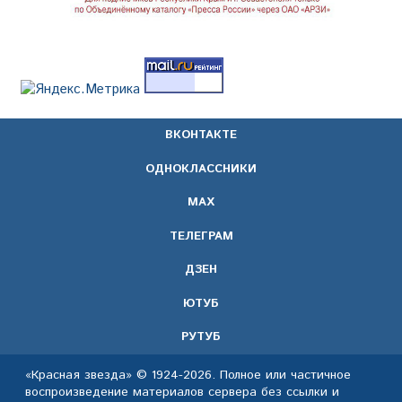
ВКОНТАКТЕ
ОДНОКЛАССНИКИ
МАХ
ТЕЛЕГРАМ
ДЗЕН
ЮТУБ
РУТУБ
«Красная звезда» © 1924-2026. Полное или частичное
воспроизведение материалов сервера без ссылки и