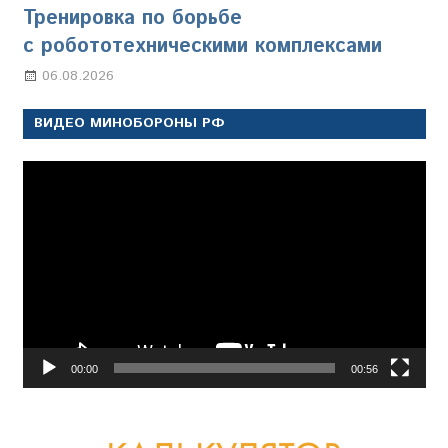
Тренировка по борьбе
с робототехническими комплексами
06.08.2026
Марина Щербакова
ВИДЕО МИНОБОРОНЫ РФ
Видеоплеер
00:00
00:56