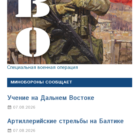
Специальная военная операция
МИНОБОРОНЫ СООБЩАЕТ
Учение на Дальнем Востоке
07.08.2026
Настя Свиридова
Артиллерийские стрельбы на Балтике
07.08.2026
Настя Свиридова