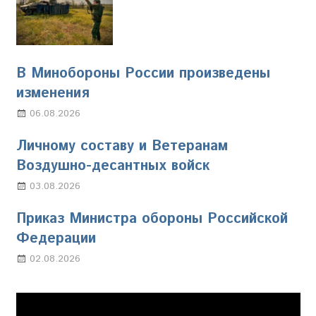
В Минобороны России произведены
изменения
06.08.2026
Марина Щербакова
Личному составу и Ветеранам
Воздушно-десантных войск
03.08.2026
Марина Щербакова
Приказ Министра обороны Российской
Федерации
02.08.2026
Настя Свиридова