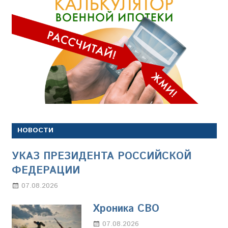
НОВОСТИ
УКАЗ ПРЕЗИДЕНТА РОССИЙСКОЙ
ФЕДЕРАЦИИ
07.08.2026
Настя Свиридова
Хроника СВО
07.08.2026
Настя Свиридова