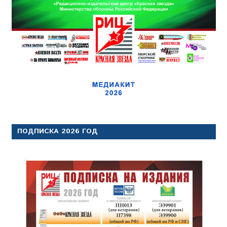
ПОДПИСКА 2026 ГОД