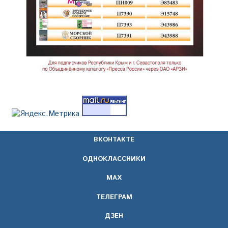
ВКОНТАКТЕ
ОДНОКЛАССНИКИ
МАХ
ТЕЛЕГРАМ
ДЗЕН