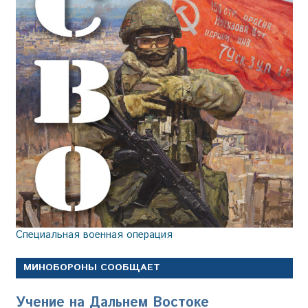
Специальная военная операция
МИНОБОРОНЫ СООБЩАЕТ
Учение на Дальнем Востоке