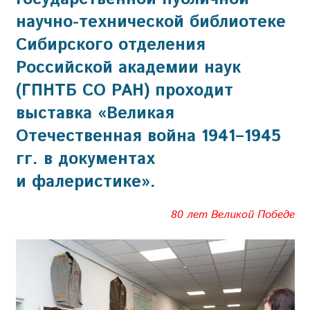
научно-технической библиотеке
Сибирского отделения
Российской академии наук
(ГПНТБ СО РАН) проходит
выставка «Великая
Отечественная война 1941–1945
гг. в документах
и фалеристике».
80 лет Великой Победе