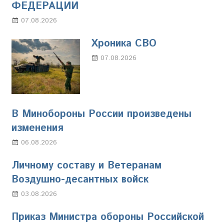
ФЕДЕРАЦИИ
07.08.2026
Настя Свиридова
Хроника СВО
07.08.2026
Настя Свиридова
В Минобороны России произведены
изменения
06.08.2026
Марина Щербакова
Личному составу и Ветеранам
Воздушно-десантных войск
03.08.2026
Марина Щербакова
Приказ Министра обороны Российской