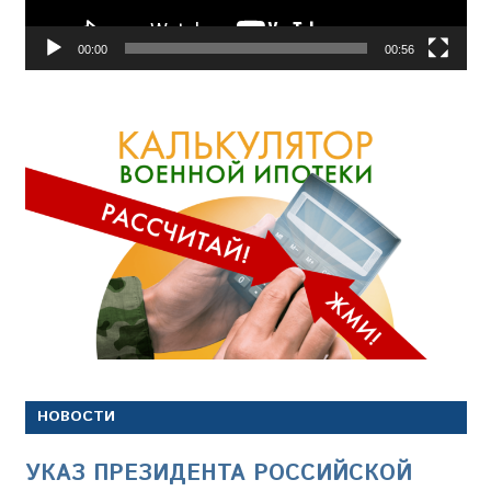
00:00
00:56
НОВОСТИ
УКАЗ ПРЕЗИДЕНТА РОССИЙСКОЙ