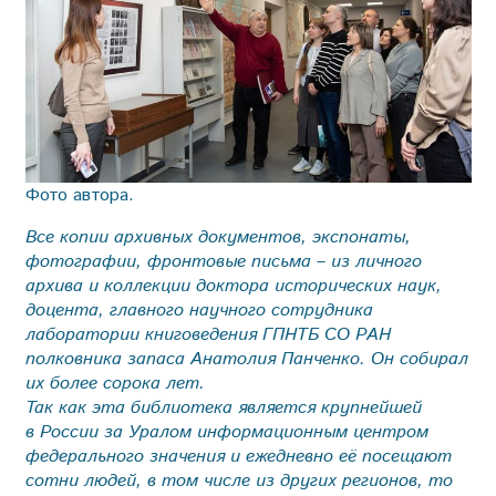
Фото автора.
Все копии архивных документов, экспонаты,
фотографии, фронтовые письма – из личного
архива и коллекции доктора исторических наук,
доцента, главного научного сотрудника
лаборатории книговедения ГПНТБ СО РАН
полковника запаса Анатолия Панченко. Он собирал
их более сорока лет.
Так как эта библиотека является крупнейшей
в России за Уралом информационным центром
федерального значения и ежедневно её посещают
сотни людей, в том числе из других регионов, то