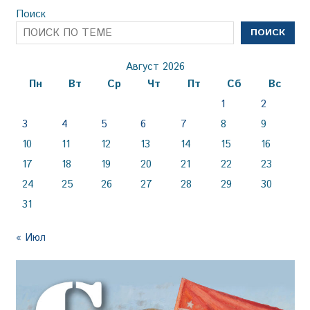
Поиск
ПОИСК
Август 2026
Пн
Вт
Ср
Чт
Пт
Сб
Вс
1
2
3
4
5
6
7
8
9
10
11
12
13
14
15
16
17
18
19
20
21
22
23
24
25
26
27
28
29
30
31
« Июл