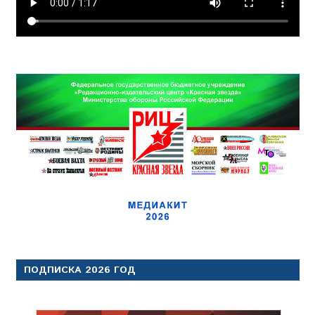
ПОДПИСКА 2026 ГОД