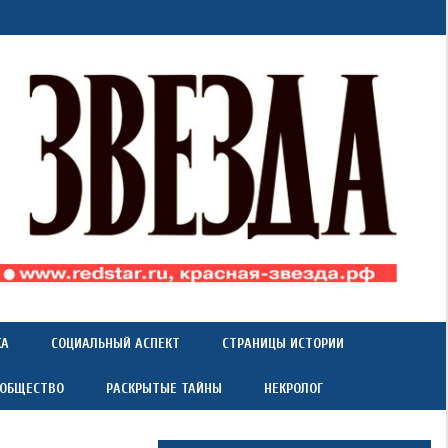
КА
СОЦИАЛЬНЫЙ АСПЕКТ
СТРАНИЦЫ ИСТОРИИ
 ОБЩЕСТВО
РАСКРЫТЫЕ ТАЙНЫ
НЕКРОЛОГ