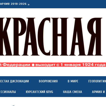
АРХИВ 2018-2026
МЕСТАХ ДИСЛОКАЦИИ
ВООРУЖЕНИЯ
В МИРЕ
ГЕОПОЛИТИ
ЕССИОНАЛЫ
КУРСАНТСКИЙ КЛУБ
НАША СМЕНА
АРМИЯ И