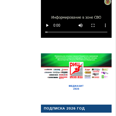
ПОДПИСКА 2026 ГОД