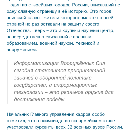
– один из старейших городов России, вписавший не
одну славную страницу в её историю. Это город
воинской славы, жители которого вместе со всей
страной не раз вставали на защиту своего
Отечества. Тверь – это и крупный научный центр,
непосредственно связанный с военным
образованием, военной наукой, техникой и
вооружением.
Информатизация Вооружённых Сил
сегодня становится приоритетной
задачей в оборонной политике
государства, а информационные
технологии – это реальное оружие для
достижения победы
Начальник Главного управления кадров особо
отметил, что в олимпиаде во всеармейском этапе
участвовали курсанты всех 32 военных вузов России,