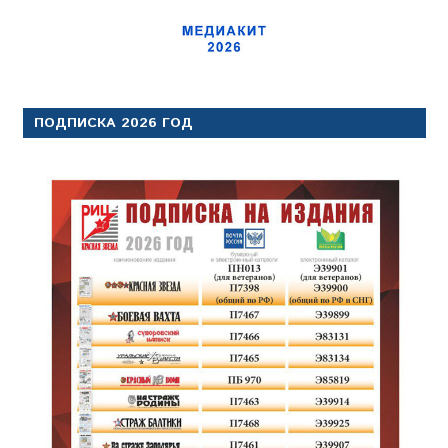
ПОДПИСКА 2026 ГОД