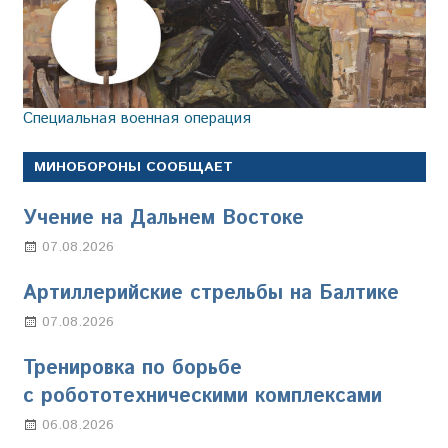
Специальная военная операция
МИНОБОРОНЫ СООБЩАЕТ
Учение на Дальнем Востоке
07.08.2026
Настя Свиридова
Артиллерийские стрельбы на Балтике
07.08.2026
Настя Свиридова
Тренировка по борьбе
с робототехническими комплексами
06.08.2026
Марина Щербакова