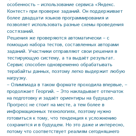
особенность – использование сервиса «Яндекс.
Контест» при проверке заданий. Он поддерживает
более двадцати языков программирования и
позволяет использовать разные схемы проведения
состязаний.
Решения же проверяются автоматически – с
помощью набора тестов, составленных авторами
заданий. Участники отправляют свои решения в
тестирующую систему, а та выдаёт результат.
Сервис способен одновременно обрабатывать
терабайты данных, поэтому легко выдержит любую
нагрузку.
– Олимпиада в таком формате проходила впервые, –
продолжает Георгий. – Это накладывает отпечаток
на подготовку и задаёт ориентиры на будущее.
Прогресс не стоит на месте, а тем более в
информационных технологиях, поэтому нужно
готовиться к тому, что тенденция к усложнению
сохранится и в будущем. Но это даже и интересно,
потому что соответствует реалиям сегодняшнего