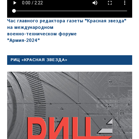
Час главного редактора газеты "Красная звезда"
на международном
военно-техническом форуме
"Армия-2024"
РИЦ «КРАСНАЯ ЗВЕЗДА»