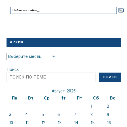
АРХИВ
Архив
Поиск
ПОИСК
Август 2026
Пн
Вт
Ср
Чт
Пт
Сб
Вс
1
2
3
4
5
6
7
8
9
10
11
12
13
14
15
16