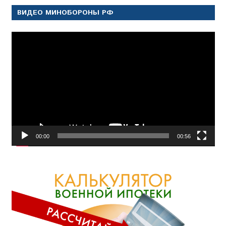
ВИДЕО МИНОБОРОНЫ РФ
Видеоплеер
00:00
00:56