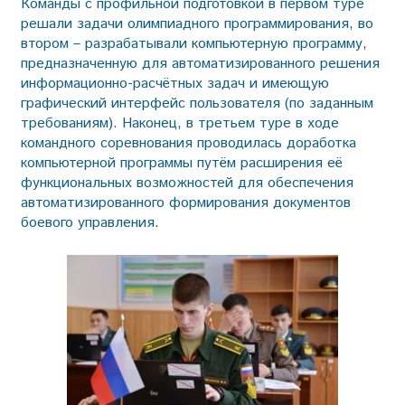
Команды с профильной подготовкой в первом туре
решали задачи олимпиадного программирования, во
втором – разрабатывали компьютерную программу,
предназначенную для автоматизированного решения
информационно-расчётных задач и имеющую
графический интерфейс пользователя (по заданным
требованиям). Наконец, в третьем туре в ходе
командного соревнования проводилась доработка
компьютерной программы путём расширения её
функциональных возможностей для обеспечения
автоматизированного формирования документов
боевого управления.