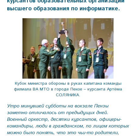
курсантов образовательных организаций
высшего образования по информатике.
Кубок министра обороны в руках капитана команды
филиала ВА МТО в городе Пензе – курсанта Артёма
СОЛЯНИКА.
Утро минувшей субботы на вокзале Пензы
заметно отличалось от предыдущих дней.
Военный оркестр, десятки курсантов, офицеры-
командиры, люди в гражданском, по лицам которых
можно было понять, что это чьи-то родители,