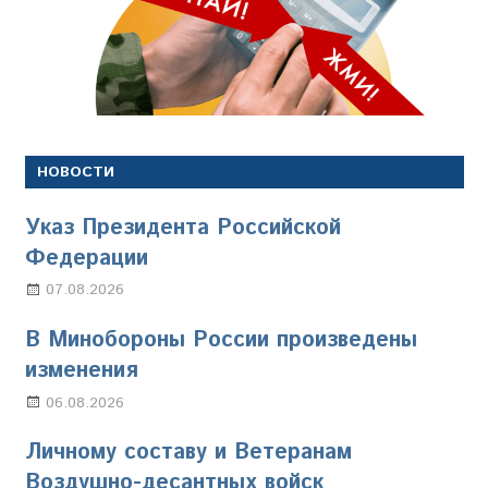
НОВОСТИ
Указ Президента Российской
Федерации
07.08.2026
Настя Свиридова
В Минобороны России произведены
изменения
06.08.2026
Марина Щербакова
Личному составу и Ветеранам
Воздушно-десантных войск