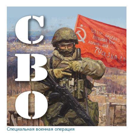
Специальная военная операция