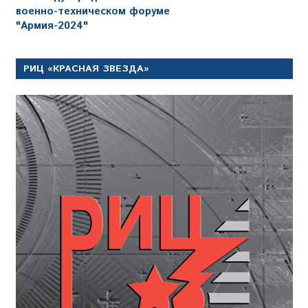
военно-техническом форуме
"Армия-2024"
РИЦ «КРАСНАЯ ЗВЕЗДА»