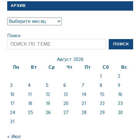
АРХИВ
Архив
Поиск
ПОИСК
Август 2026
Пн
Вт
Ср
Чт
Пт
Сб
Вс
1
2
3
4
5
6
7
8
9
10
11
12
13
14
15
16
17
18
19
20
21
22
23
24
25
26
27
28
29
30
31
« Июл