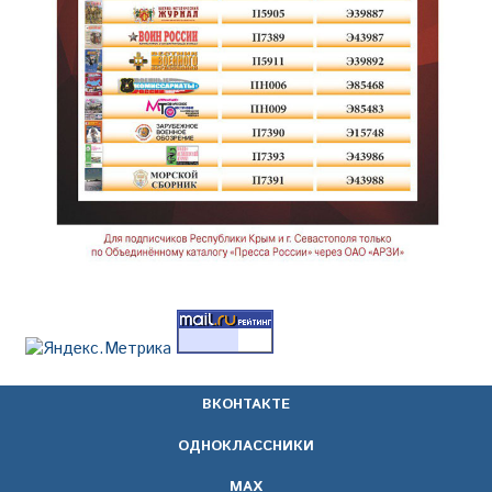
ВКОНТАКТЕ
ОДНОКЛАССНИКИ
МАХ