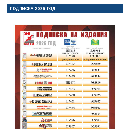
ПОДПИСКА 2026 ГОД