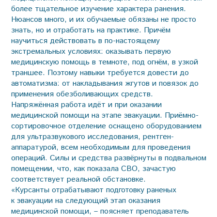
более тщательное изучение характера ранения.
Нюансов много, и их обучаемые обязаны не просто
знать, но и отработать на практике. Причём
научиться действовать в по-настоящему
экстремальных условиях: оказывать первую
медицинскую помощь в темноте, под огнём, в узкой
траншее. Поэтому навыки требуется довести до
автоматизма: от накладывания жгутов и повязок до
применения обезболивающих средств.
Напряжённая работа идёт и при оказании
медицинской помощи на этапе эвакуации. Приёмно-
сортировочное отделение оснащено оборудованием
для ультразвукового исследования, рентген-
аппаратурой, всем необходимым для проведения
операций. Силы и средства развёрнуты в подвальном
помещении, что, как показала СВО, зачастую
соответствует реальной обстановке.
«Курсанты отрабатывают подготовку раненых
к эвакуации на следующий этап оказания
медицинской помощи, – поясняет преподаватель