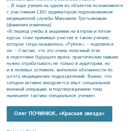
…В ходе учения на одном из объектов познакомился
с участником СВО ординатором подполковником
медицинской службы Максимом Третьяковым
(фамилия изменена).
«В период учёбы в академии на втором и пятом
курсах тоже принимал участие в таком учении,
которое тогда называлось «Рубеж», – поделился
он. – Считаю, что это очень полезный этап
в подготовке будущего врача: практические навыки
нужно отрабатывать не только в аудитории, но
и в полевых условиях, выполняя обязанности по
штату медицинских подразделений. Важно, что
сегодня активно внедряется опыт специальной
военной операции, и подтверждением тому
нынешнее тактико-специальное учение».
Олег ПОЧИНЮК, «Красная звезда»