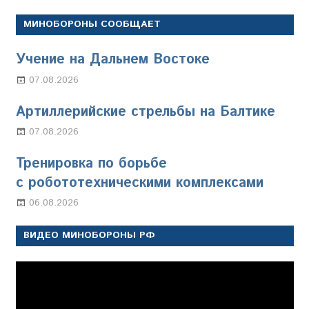
МИНОБОРОНЫ СООБЩАЕТ
Учение на Дальнем Востоке
07.08.2026
Настя Свиридова
Артиллерийские стрельбы на Балтике
07.08.2026
Настя Свиридова
Тренировка по борьбе
с робототехническими комплексами
06.08.2026
Марина Щербакова
ВИДЕО МИНОБОРОНЫ РФ
Видеоплеер