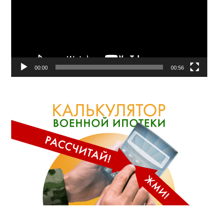
00:00
00:56