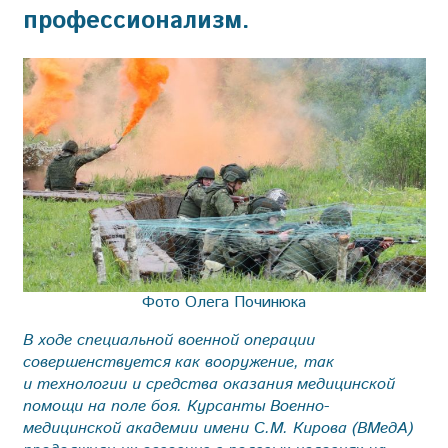
профессионализм.
Фото Олега Починюка
В ходе специальной военной операции
совершенствуется как вооружение, так
и технологии и средства оказания медицинской
помощи на поле боя. Курсанты Военно-
медицинской академии имени С.М. Кирова (ВМедА)