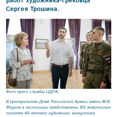
работ художника-грековца
Сергея Трошина.
Фото пресс-службы ЦДРА.
В Центральном Доме Российской Армии имени М.В.
Фрунзе в экспозиции представлены 105 живописных
полотен 40-летнего художника, выпускника