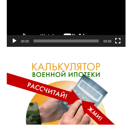
00:00
00:56