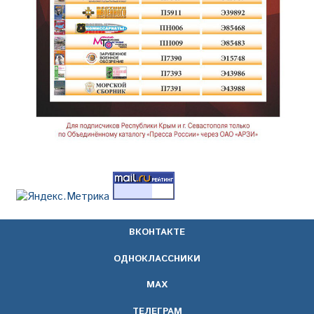
ВКОНТАКТЕ
ОДНОКЛАССНИКИ
МАХ
ТЕЛЕГРАМ