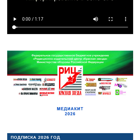
ПОДПИСКА 2026 ГОД