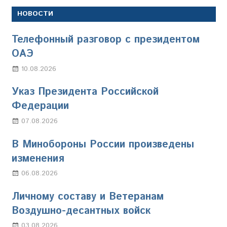
НОВОСТИ
Телефонный разговор с президентом
ОАЭ
10.08.2026
Марина Щербакова
Указ Президента Российской
Федерации
07.08.2026
Настя Свиридова
В Минобороны России произведены
изменения
06.08.2026
Марина Щербакова
Личному составу и Ветеранам
Воздушно-десантных войск
03.08.2026
Марина Щербакова