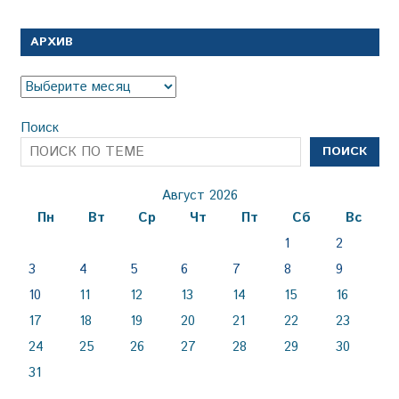
АРХИВ
Архив
Поиск
ПОИСК
Август 2026
Пн
Вт
Ср
Чт
Пт
Сб
Вс
1
2
3
4
5
6
7
8
9
10
11
12
13
14
15
16
17
18
19
20
21
22
23
24
25
26
27
28
29
30
31