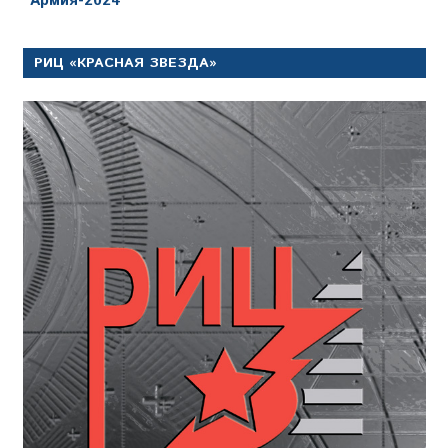
"Армия-2024"
РИЦ «КРАСНАЯ ЗВЕЗДА»