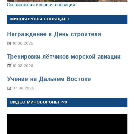
Специальная военная операция
МИНОБОРОНЫ СООБЩАЕТ
Награждение в День строителя
10.08.2026
Марина Щербакова
Тренировки лётчиков морской авиации
10.08.2026
Марина Щербакова
Учение на Дальнем Востоке
07.08.2026
Настя Свиридова
ВИДЕО МИНОБОРОНЫ РФ
Видеоплеер