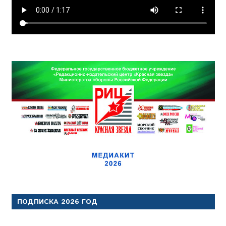
ПОДПИСКА 2026 ГОД