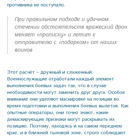
противника не поступало.
При правильном подходе и удачном
стечении обстоятельств вражеский дрон
меняет «прописку» и летит к
отправителю с «подарком» от наших
воинов
Этот расчёт – дружный и слаженный.
Военнослужащие отработали каждый элемент
выполнения боевых задач так, что в случае
необходимости могут заменить друг друга. Особое
внимание они уделяют маскировке на позиции во
время подготовки и выполнения боевых вылетов. Как
опытные операторы, они точно знают, какие
демаскирующие признаки могут раскрывать их
позицию. Поэтому, находясь и на самом переднем
крае, и в ближней тыловой зоне, строго соблюдают