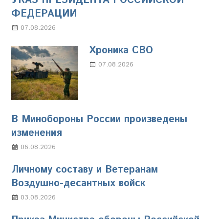
УКАЗ ПРЕЗИДЕНТА РОССИЙСКОЙ
ФЕДЕРАЦИИ
07.08.2026
Настя Свиридова
Хроника СВО
07.08.2026
Настя Свиридова
В Минобороны России произведены
изменения
06.08.2026
Марина Щербакова
Личному составу и Ветеранам
Воздушно-десантных войск
03.08.2026
Марина Щербакова