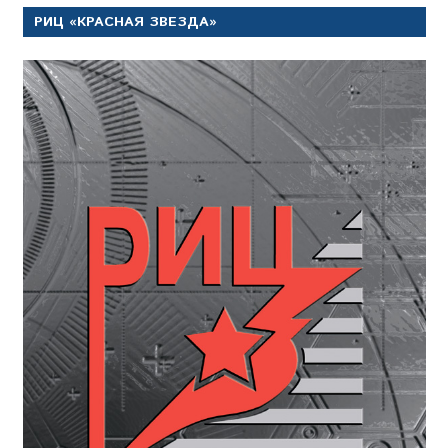
РИЦ «КРАСНАЯ ЗВЕЗДА»