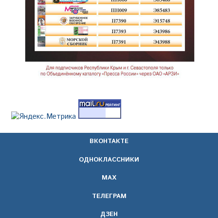
ВКОНТАКТЕ
ОДНОКЛАССНИКИ
МАХ
ТЕЛЕГРАМ
ДЗЕН