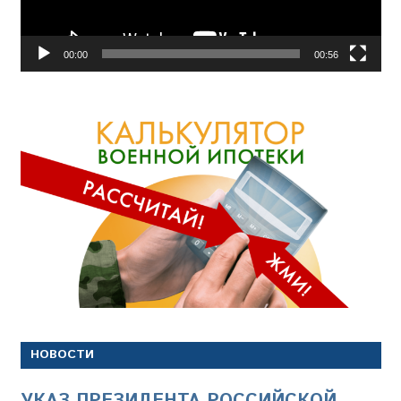
00:00
00:56
НОВОСТИ