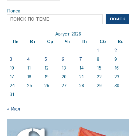
Поиск
ПОИСК
Август 2026
Пн
Вт
Ср
Чт
Пт
Сб
Вс
1
2
3
4
5
6
7
8
9
10
11
12
13
14
15
16
17
18
19
20
21
22
23
24
25
26
27
28
29
30
31
« Июл