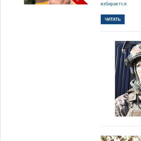
взбирается
ЧИТАТЬ