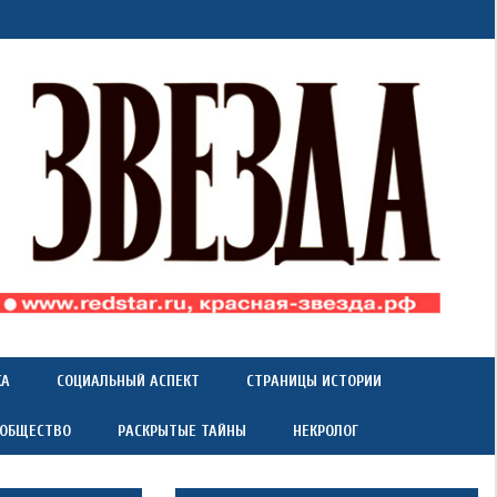
КА
СОЦИАЛЬНЫЙ АСПЕКТ
СТРАНИЦЫ ИСТОРИИ
 ОБЩЕСТВО
РАСКРЫТЫЕ ТАЙНЫ
НЕКРОЛОГ