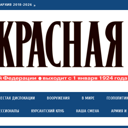
АРХИВ 2018-2026
МЕСТАХ ДИСЛОКАЦИИ
ВООРУЖЕНИЯ
В МИРЕ
ГЕОПОЛИТИ
ЕССИОНАЛЫ
КУРСАНТСКИЙ КЛУБ
НАША СМЕНА
АРМИЯ И