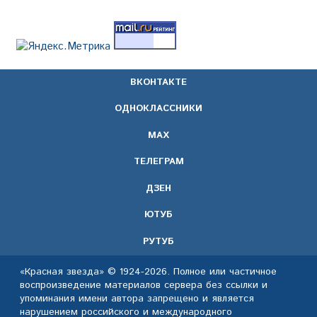
ВКОНТАКТЕ
ОДНОКЛАССНИКИ
МАХ
ТЕЛЕГРАМ
ДЗЕН
ЮТУБ
РУТУБ
«Красная звезда» © 1924-2026. Полное или частичное
воспроизведение материалов сервера без ссылки и
упоминания имени автора запрещено и является
нарушением российского и международного