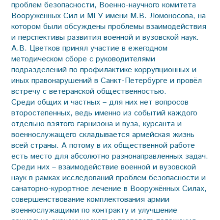
проблем безопасности, Военно-научного комитета
Вооружённых Сил и МГУ имени М.В. Ломоносова, на
котором были обсуждены проблемы взаимодействия
и перспективы развития военной и вузовской наук.
А.В. Цветков принял участие в ежегодном
методическом сборе с руководителями
подразделений по профилактике коррупционных и
иных правонарушений в Санкт-Петербурге и провёл
встречу с ветеранской общественностью.
Среди общих и частных – для них нет вопросов
второстепенных, ведь именно из событий каждого
отдельно взятого гарнизона и вуза, курсанта и
военнослужащего складывается армейская жизнь
всей страны. А потому в их общественной работе
есть место для абсолютно разнонаправленных задач.
Среди них – взаимодействие военной и вузовской
наук в рамках исследований проблем безопасности и
санаторно-курортное лечение в Вооружённых Силах,
совершенствование комплектования армии
военнослужащими по контракту и улучшение