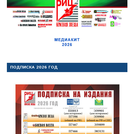
ПОДПИСКА 2026 ГОД