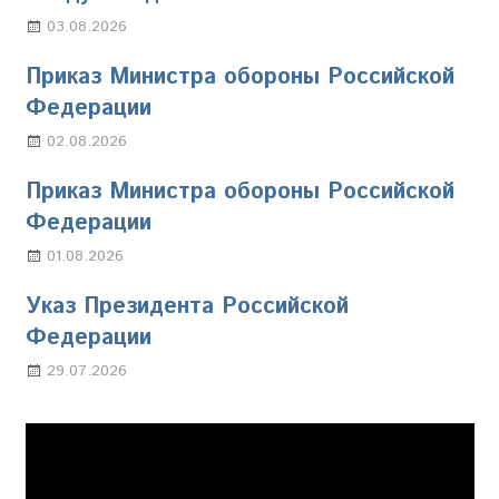
03.08.2026
Марина Щербакова
Приказ Министра обороны Российской
Федерации
02.08.2026
Настя Свиридова
Приказ Министра обороны Российской
Федерации
01.08.2026
Настя Свиридова
Указ Президента Российской
Федерации
29.07.2026
Марина Щербакова