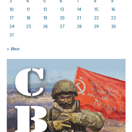
3
4
5
6
7
8
9
10
11
12
13
14
15
16
17
18
19
20
21
22
23
24
25
26
27
28
29
30
31
« Июл