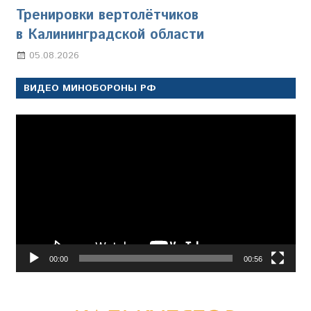
Тренировки вертолётчиков
в Калининградской области
05.08.2026
Марина Щербакова
ВИДЕО МИНОБОРОНЫ РФ
Видеоплеер
00:00
00:56