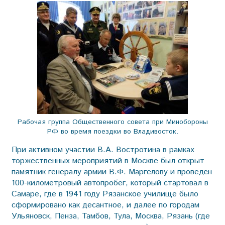
Рабочая группа Общественного совета при Минобороны
РФ во время поездки во Владивосток.
При активном участии В.А. Востротина в рамках
торжественных мероприятий в Москве был открыт
памятник генералу армии В.Ф. Маргелову и проведён
100-километровый автопробег, который стартовал в
Самаре, где в 1941 году Рязанское училище было
сформировано как десантное, и далее по городам
Ульяновск, Пенза, Тамбов, Тула, Москва, Рязань (где