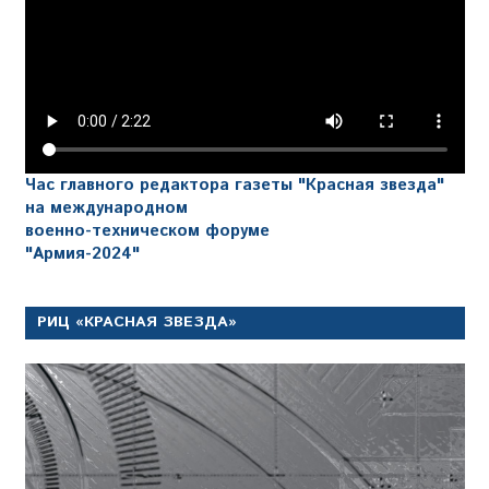
Час главного редактора газеты "Красная звезда"
на международном
военно-техническом форуме
"Армия-2024"
РИЦ «КРАСНАЯ ЗВЕЗДА»