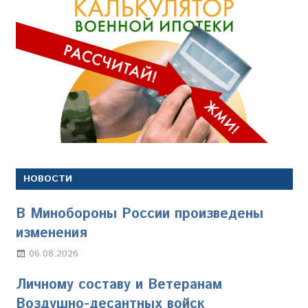
НОВОСТИ
В Минобороны России произведены
изменения
06.08.2026
Марина Щербакова
Личному составу и Ветеранам
Воздушно-десантных войск