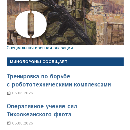
Специальная военная операция
МИНОБОРОНЫ СООБЩАЕТ
Тренировка по борьбе
с робототехническими комплексами
06.08.2026
Марина Щербакова
Оперативное учение сил
Тихоокеанского флота
05.08.2026
Марина Щербакова