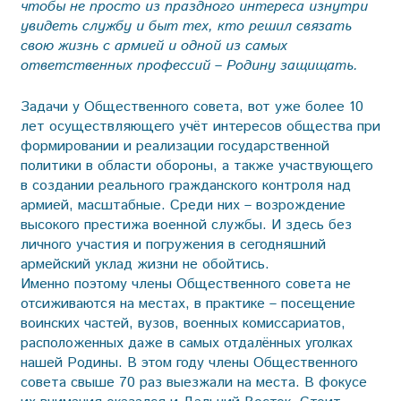
чтобы не просто из праздного интереса изнутри
увидеть службу и быт тех, кто решил связать
свою жизнь с армией и одной из самых
ответственных профессий – Родину защищать.
Задачи у Общественного совета, вот уже более 10
лет осуществляющего учёт интересов общества при
формировании и реализации государственной
политики в области обороны, а также участвующего
в создании реального гражданского контроля над
армией, масштабные. Среди них – возрождение
высокого престижа военной службы. И здесь без
личного участия и погружения в сегодняшний
армейский уклад жизни не обойтись.
Именно поэтому члены Общественного совета не
отсиживаются на местах, в практике – посещение
воинских частей, вузов, военных комиссариатов,
расположенных даже в самых отдалённых уголках
нашей Родины. В этом году члены Общественного
совета свыше 70 раз выезжали на места. В фокусе