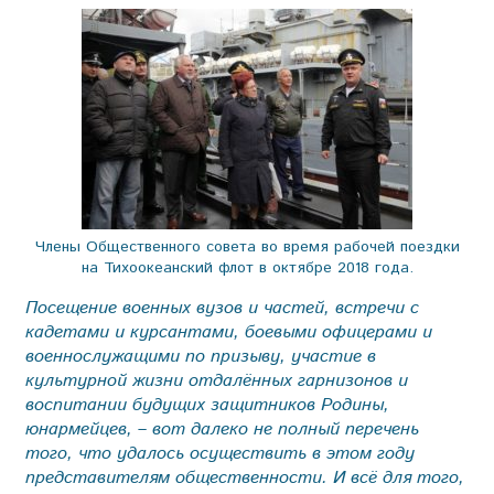
Члены Общественного совета во время рабочей поездки
на Тихоокеанский флот в октябре 2018 года.
Посещение военных вузов и частей, встречи с
кадетами и курсантами, боевыми офицерами и
военнослужащими по призыву, участие в
культурной жизни отдалённых гарнизонов и
воспитании будущих защитников Родины,
юнармейцев, – вот далеко не полный перечень
того, что удалось осуществить в этом году
представителям общественности. И всё для того,