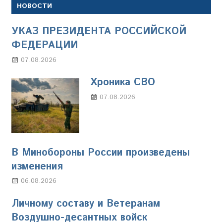
НОВОСТИ
УКАЗ ПРЕЗИДЕНТА РОССИЙСКОЙ
ФЕДЕРАЦИИ
07.08.2026
Настя Свиридова
Хроника СВО
07.08.2026
Настя Свиридова
В Минобороны России произведены
изменения
06.08.2026
Марина Щербакова
Личному составу и Ветеранам
Воздушно-десантных войск