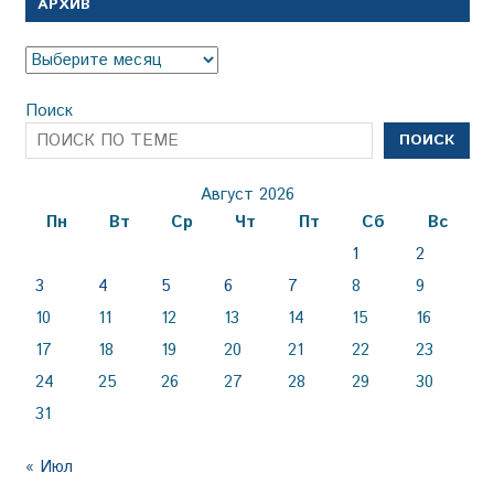
АРХИВ
Архив
Поиск
ПОИСК
Август 2026
Пн
Вт
Ср
Чт
Пт
Сб
Вс
1
2
3
4
5
6
7
8
9
10
11
12
13
14
15
16
17
18
19
20
21
22
23
24
25
26
27
28
29
30
31
« Июл