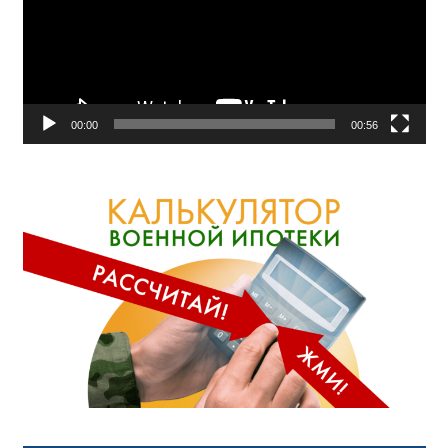
00:00
00:56