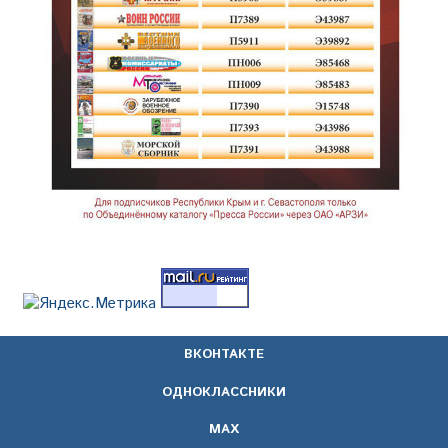
ВКОНТАКТЕ
ОДНОКЛАССНИКИ
МАХ