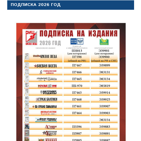
ПОДПИСКА 2026 ГОД