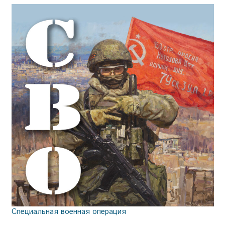
Специальная военная операция