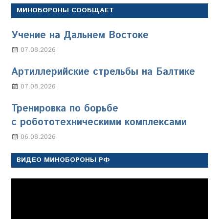
МИНОБОРОНЫ СООБЩАЕТ
Учение на Дальнем Востоке
07.08.2026
Настя Свиридова
Артиллерийские стрельбы на Балтике
07.08.2026
Настя Свиридова
Тренировка по борьбе
с робототехническими комплексами
06.08.2026
Марина Щербакова
ВИДЕО МИНОБОРОНЫ РФ
Видеоплеер