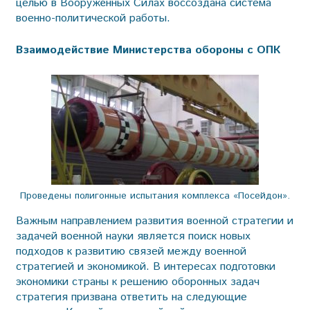
целью в Вооружённых Силах воссоздана система
военно-политической работы.
Взаимодействие Министерства обороны с ОПК
Проведены полигонные испытания комплекса «Посейдон».
Важным направлением развития военной стратегии и
задачей военной науки является поиск новых
подходов к развитию связей между военной
стратегией и экономикой. В интересах подготовки
экономики страны к решению оборонных задач
стратегия призвана ответить на следующие