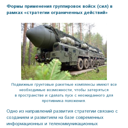
Формы применения группировок войск (сил) в
рамках «стратегии ограниченных действий»
Подвижные грунтовые ракетные комплексы имеют все
необходимые возможности, чтобы затеряться
в пространстве и сделать пуск с неожиданного для
противника положения.
Одно из направлений развития стратегии связано с
созданием и развитием на базе современных
информационных и телекоммуникационных