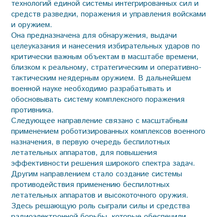
технологий единой системы интегрированных сил и
средств разведки, поражения и управления войсками
и оружием.
Она предназначена для обнаружения, выдачи
целеуказания и нанесения избирательных ударов по
критически важным объектам в масштабе времени,
близком к реальному, стратегическим и оперативно-
тактическим неядерным оружием. В дальнейшем
военной науке необходимо разрабатывать и
обосновывать систему комплексного поражения
противника.
Следующее направление связано с масштабным
применением роботизированных комплексов военного
назначения, в первую очередь беспилотных
летательных аппаратов, для повышения
эффективности решения широкого спектра задач.
Другим направлением стало создание системы
противодействия применению беспилотных
летательных аппаратов и высокоточного оружия.
Здесь решающую роль сыграли силы и средства
радиоэлектронной борьбы, которые обеспечили