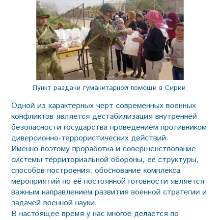
Пункт раздачи гуманитарной помощи в Сирии.
Одной из характерных черт современных военных
конфликтов является дестабилизация внутренней
безопасности государства проведением противником
диверсионно-террористических действий.
Именно поэтому проработка и совершенствование
системы территориальной обороны, её структуры,
способов построения, обоснование комплекса
мероприятий по её постоянной готовности является
важным направлением развития военной стратегии и
задачей военной науки.
В настоящее время у нас многое делается по