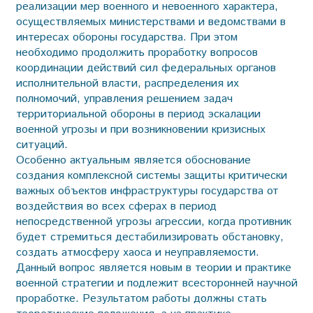
реализации мер военного и невоенного характера,
осуществляемых министерствами и ведомствами в
интересах обороны государства. При этом
необходимо продолжить проработку вопросов
координации действий сил федеральных органов
исполнительной власти, распределения их
полномочий, управления решением задач
территориальной обороны в период эскалации
военной угрозы и при возникновении кризисных
ситуаций.
Особенно актуальным является обоснование
создания комплексной системы защиты критически
важных объектов инфраструктуры государства от
воздействия во всех сферах в период
непосредственной угрозы агрессии, когда противник
будет стремиться дестабилизировать обстановку,
создать атмосферу хаоса и неуправляемости.
Данный вопрос является новым в теории и практике
военной стратегии и подлежит всесторонней научной
проработке. Результатом работы должны стать