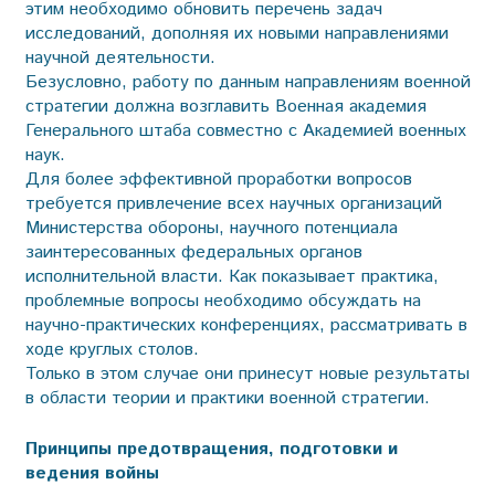
этим необходимо обновить перечень задач
исследований, дополняя их новыми направлениями
научной деятельности.
Безусловно, работу по данным направлениям военной
стратегии должна возглавить Военная академия
Генерального штаба совместно с Академией военных
наук.
Для более эффективной проработки вопросов
требуется привлечение всех научных организаций
Министерства обороны, научного потенциала
заинтересованных федеральных органов
исполнительной власти. Как показывает практика,
проблемные вопросы необходимо обсуждать на
научно-практических конференциях, рассматривать в
ходе круглых столов.
Только в этом случае они принесут новые результаты
в области теории и практики военной стратегии.
Принципы предотвращения, подготовки и
ведения войны