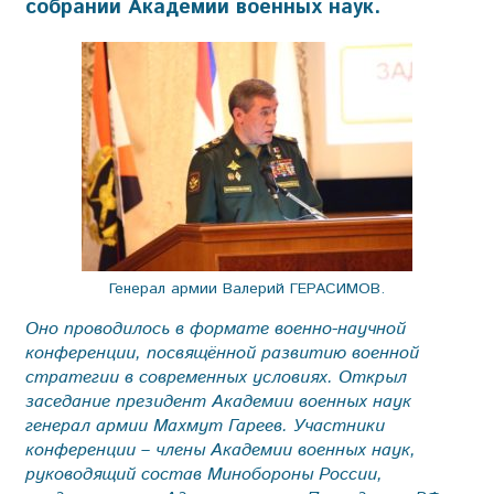
собрании Академии военных наук.
Генерал армии Валерий ГЕРАСИМОВ.
Оно проводилось в формате военно-научной
конференции, посвящённой развитию военной
стратегии в современных условиях. Открыл
заседание президент Академии военных наук
генерал армии Махмут Гареев. Участники
конференции – члены Академии военных наук,
руководящий состав Минобороны России,