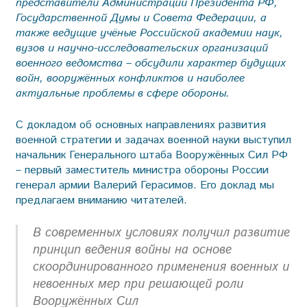
представители Администрации Президента РФ,
Государственной Думы и Совета Федерации, а
также ведущие учёные Российской академии наук,
вузов и научно-исследовательских организаций
военного ведомства – обсудили характер будущих
войн, вооружённых конфликтов и наиболее
актуальные проблемы в сфере обороны.
С докладом об основных направлениях развития
военной стратегии и задачах военной науки выступил
начальник Генерального штаба Вооружённых Сил РФ
– первый заместитель министра обороны России
генерал армии Валерий Герасимов. Его доклад мы
предлагаем вниманию читателей.
В современных условиях получил развитие
принцип ведения войны на основе
скоординированного применения военных и
невоенных мер при решающей роли
Вооружённых Сил