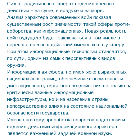
Сил в традиционных сферах ведения военных
действий – на суше, в воздухе и на море.
Анализ характера современных войн показал
существенный рост значимости такой сферы проти­
воборства, как информационная. Новая реальность
войн будущего будет заключаться в том числе в
переносе военных действий именно и в эту сферу.
При этом информационные технологии становятся,
по сути, одним из самых перспективных видов
оружия.
Информационная сфера, не имея ярко выраженных
национальных границ, обеспечивает воз­можности
дистанционного, скрытного воздействия не только на
критически важные информационные
инфраструктуры, но и на население страны,
непосредственно влияя на состояние национальной
безопасности государства.
Именно поэтому проработка вопросов подготовки и
ведения действий информационного характера
является важнейшей задачей военной науки.