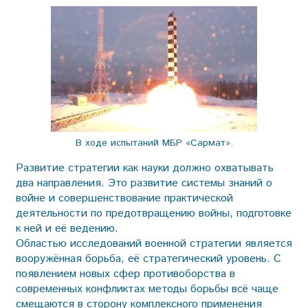
В ходе испытаний МБР «Сармат».
Развитие стратегии как науки должно охватывать
два направления. Это развитие системы знаний о
войне и совершенствование практической
деятельности по предотвращению войны, подготовке
к ней и её ведению.
Областью исследований военной стратегии является
вооружённая борьба, её стратегический уровень. С
появлением новых сфер противоборства в
современных конфликтах методы борьбы всё чаще
смещаются в сторону комплексного применения