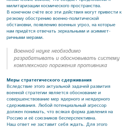
милитаризации космического пространства.
В конечном счёте все эти действия могут привести к
резкому обострению военно-политической
обстановки, появлению военных угроз, на которые
нам придётся отвечать зеркальными и асиммет­
ричными мерами.
Военной науке необходимо
разрабатывать и обосновывать систему
комплексного поражения противника
Меры стратегического сдерживания
Вследствие этого актуальной задачей развития
военной стратегии является обоснование и
совершенствование мер ядерного и неядерного
сдерживания. Любой потенциальный агрессор
должен понимать, что всякая форма давления на
Россию и её союзников бесперспективна.
Наш ответ не заставит себя ждать. Для этого