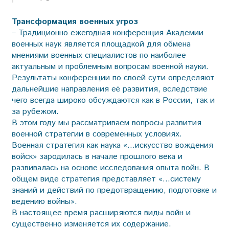
Трансформация военных угроз
– Традиционно ежегодная конференция Академии
военных наук является площадкой для обмена
мнениями военных специалистов по наиболее
актуальным и проблемным вопросам военной науки.
Результаты конференции по своей сути определяют
дальнейшие направления её развития, вследствие
чего всегда широко обсуждаются как в России, так и
за рубежом.
В этом году мы рассматриваем вопросы развития
военной стратегии в современных условиях.
Военная стратегия как наука «…искусство вождения
войск» зародилась в начале прошлого века и
развивалась на основе исследования опыта войн. В
общем виде стратегия представляет «…систему
знаний и действий по предотвращению, подготовке и
ведению вой­ны».
В настоящее время расширяются виды войн и
существенно изменяется их содержание.