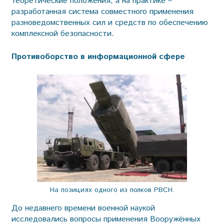
теоретические положения, а на практике –
разработанная система совместного применения
разноведомственных сил и средств по обеспечению
комплексной безопасности.
Противоборство в информационной сфере
На позициях одного из полков РВСН.
До недавнего времени военной наукой
исследовались вопросы применения Вооружённых