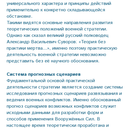
универсального характера и принципы действий
применительно к конкретно складывающейся
обстановке.
Такими видятся основные направления развития
теоретических положений военной стратегии.
Однако как сказал великий русский полководец
Александр Васильевич Суворов: «Теория без
практики мертва…», именно поэтому практическую
деятельность военной стратегии невозможно
представить без её научного обоснования.
Система прогнозных сценариев
Фундаментальной основой практической
деятельности стратегии является создание системы
исследования прогнозных сценариев развязывания и
ведения военных конфликтов. Именно обоснованный
прогноз сценариев возможных конфликтов служит
исходными данными для разработки форм и
способов применения Вооружённых Сил. В
настоящее время теоретически проработана и