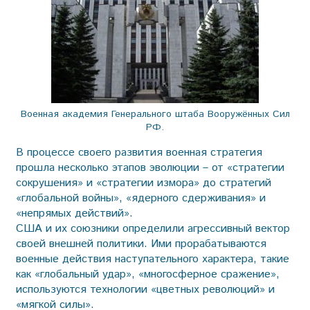
Военная академия Генерального штаба Вооружённых Сил
РФ.
В процессе своего развития военная стратегия
прошла несколько этапов эволюции – от «стратегии
сокрушения» и «стратегии измора» до стратегий
«глобальной войны», «ядерного сдерживания» и
«непрямых действий».
США и их союзники определили агрессивный вектор
своей внешней политики. Ими прорабатываются
военные действия наступательного характера, такие
как «глобальный удар», «многосферное сражение»,
используются технологии «цветных революций» и
«мягкой силы».