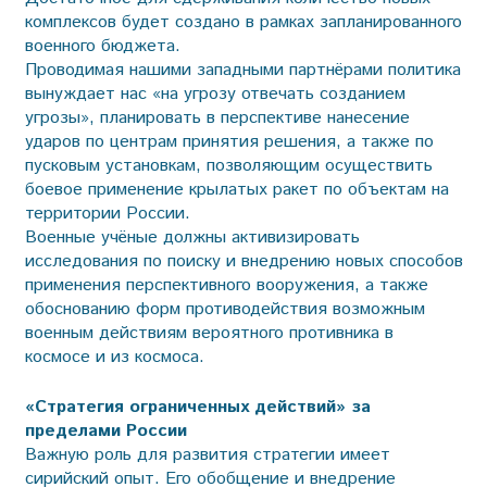
комплексов будет создано в рамках запланированного
военного бюджета.
Проводимая нашими западными партнёрами политика
вынуждает нас «на угрозу отвечать созданием
угрозы», планировать в перспективе нанесение
ударов по центрам принятия решения, а также по
пусковым установкам, позволяющим осуществить
боевое применение крылатых ракет по объектам на
территории России.
Военные учёные должны активизировать
исследования по поиску и внедрению новых способов
применения перспективного вооружения, а также
обоснованию форм противодействия возможным
военным действиям вероятного противника в
космосе и из космоса.
«Стратегия ограниченных действий» за
пределами России
Важную роль для развития стратегии имеет
сирийский опыт. Его обобщение и внедрение