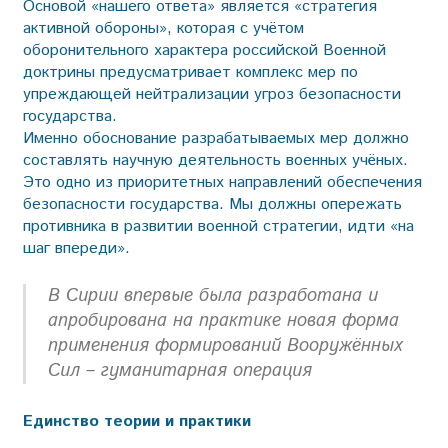
Основой «нашего ответа» является «стратегия
активной обороны», которая с учётом
оборонительного характера российской Военной
доктрины предусматривает комплекс мер по
упреждающей нейтрализации угроз безопасности
государства.
Именно обоснование разрабатываемых мер должно
составлять научную деятельность военных учёных.
Это одно из приоритетных направлений обеспечения
безопасности государства. Мы должны опережать
противника в развитии военной стратегии, идти «на
шаг впереди».
В Сирии впервые была разработана и
апробирована на практике новая форма
применения формирований Вооружённых
Сил – гуманитарная операция
Единство теории и практики