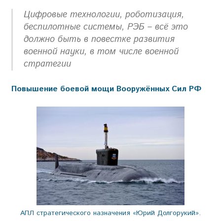
Цифровые технологии, роботизация,
беспилотные системы, РЭБ – всё это
должно быть в повестке развития
военной науки, в том числе военной
стратегии
Повышение боевой мощи Вооружённых Сил РФ
АПЛ стратегического назначения «Юрий Долгорукий».