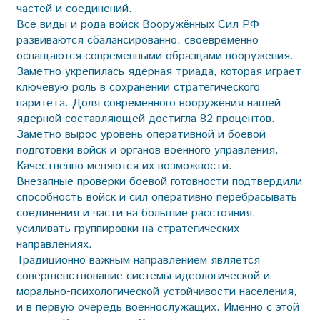
частей и соединений.
Все виды и рода войск Вооружённых Сил РФ
развиваются сбалансированно, своевременно
оснащаются современными образцами вооружения.
Заметно укрепилась ядерная триада, которая играет
ключевую роль в сохранении стратегического
паритета. Доля современного вооружения нашей
ядерной составляющей достигла 82 процентов.
Заметно вырос уровень оперативной и боевой
подготовки войск и органов военного управления.
Качественно меняются их возможности.
Внезапные проверки боевой готовности подтвердили
способность войск и сил оперативно перебрасывать
соединения и части на большие расстояния,
усиливать группировки на стратегических
направлениях.
Традиционно важным направлением является
совершенствование системы идеологической и
морально-психологической устойчивости населения,
и в первую очередь военнослужащих. Именно с этой