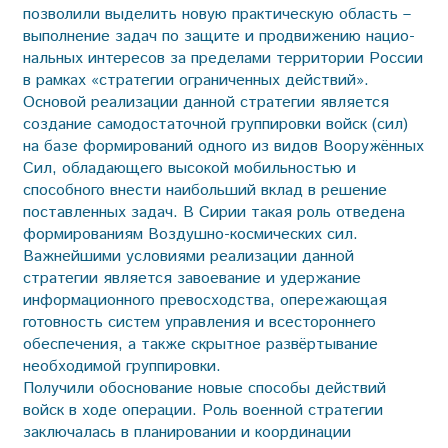
позволили выделить новую практическую область –
выполнение задач по защите и продвижению нацио­
нальных интересов за пределами территории России
в рамках «стратегии ограниченных действий».
Основой реализации данной стратегии является
создание самодостаточной группировки войск (сил)
на базе формирований одного из видов Вооружённых
Сил, обладающего высокой мобильностью и
способного внести наибольший вклад в решение
поставленных задач. В Сирии такая роль отведена
формированиям Воздушно-космических сил.
Важнейшими условиями реализации данной
стратегии является завоевание и удержание
информационного превосходства, опережающая
готовность систем управления и всестороннего
обеспечения, а также скрытное развёртывание
необходимой группировки.
Получили обоснование новые способы действий
войск в ходе операции. Роль военной стратегии
заключалась в планировании и координации