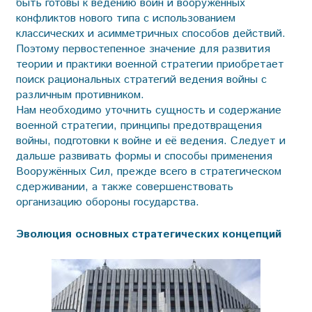
быть готовы к ведению войн и вооружённых
конфликтов нового типа с использованием
классических и асимметричных способов действий.
Поэтому первостепенное значение для развития
теории и практики военной стратегии приобретает
поиск рациональных стратегий ведения войны с
различным противником.
Нам необходимо уточнить сущность и содержание
военной стратегии, принципы предотвращения
войны, подготовки к войне и её ведения. Следует и
дальше развивать формы и способы применения
Вооружённых Сил, прежде всего в стратегическом
сдерживании, а также совершенствовать
организацию обороны государства.
Эволюция основных стратегических концепций