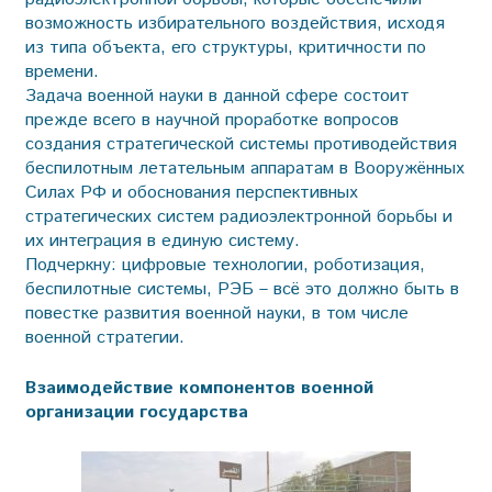
возможность избирательного воздействия, исходя
из типа объекта, его структуры, критичности по
времени.
Задача военной науки в данной сфере состоит
прежде всего в научной проработке вопросов
создания стратегической системы противодействия
беспилотным летательным аппаратам в Вооружённых
Силах РФ и обоснования перспективных
стратегических систем радиоэлектронной борьбы и
их интеграция в единую систему.
Подчеркну: цифровые технологии, роботизация,
беспилотные системы, РЭБ – всё это должно быть в
повестке развития военной науки, в том числе
военной стратегии.
Взаимодействие компонентов военной
организации государства