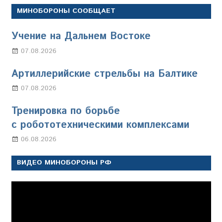
МИНОБОРОНЫ СООБЩАЕТ
Учение на Дальнем Востоке
07.08.2026
Настя Свиридова
Артиллерийские стрельбы на Балтике
07.08.2026
Настя Свиридова
Тренировка по борьбе
с робототехническими комплексами
06.08.2026
Марина Щербакова
ВИДЕО МИНОБОРОНЫ РФ
Видеоплеер