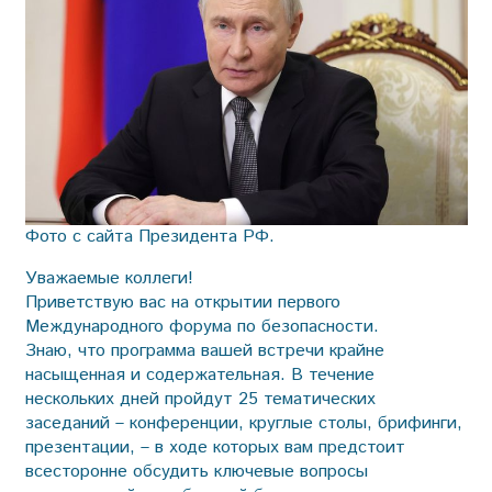
Фото с сайта Президента РФ.
Уважаемые коллеги!
Приветствую вас на открытии первого
Международного форума по безопасности.
Знаю, что программа вашей встречи крайне
насыщенная и содержательная. В течение
нескольких дней пройдут 25 тематических
заседаний – конференции, круглые столы, брифинги,
презентации, – в ходе которых вам предстоит
всесторонне обсудить ключевые вопросы