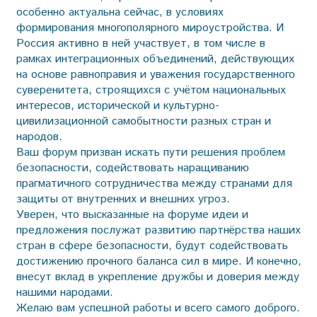
особенно актуальна сейчас, в условиях
формирования многополярного мироустройства. И
Россия активно в ней участвует, в том числе в
рамках интеграционных объединений, действующих
на основе равноправия и уважения государственного
суверенитета, строящихся с учётом национальных
интересов, исторической и культурно-
цивилизационной самобытности разных стран и
народов.
Ваш форум призван искать пути решения проблем
безопасности, содействовать наращиванию
прагматичного сотрудничества между странами для
защиты от внутренних и внешних угроз.
Уверен, что высказанные на форуме идеи и
предложения послужат развитию партнёрства наших
стран в сфере безопасности, будут содействовать
достижению прочного баланса сил в мире. И конечно,
внесут вклад в укрепление дружбы и доверия между
нашими народами.
Желаю вам успешной работы и всего самого доброго.