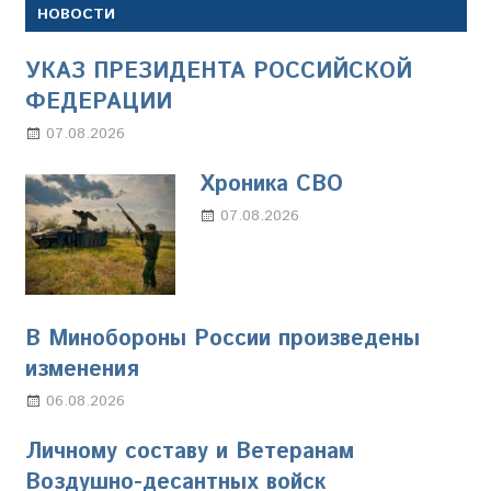
НОВОСТИ
УКАЗ ПРЕЗИДЕНТА РОССИЙСКОЙ
ФЕДЕРАЦИИ
07.08.2026
Настя Свиридова
Хроника СВО
07.08.2026
Настя Свиридова
В Минобороны России произведены
изменения
06.08.2026
Марина Щербакова
Личному составу и Ветеранам
Воздушно-десантных войск