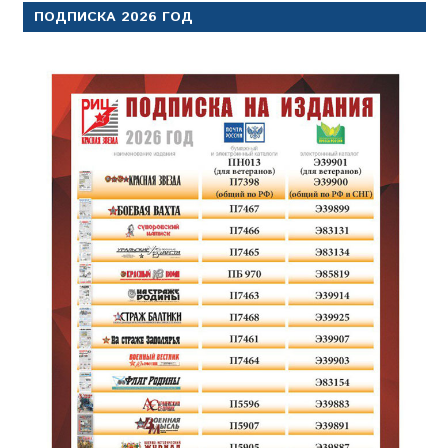
ПОДПИСКА 2026 ГОД