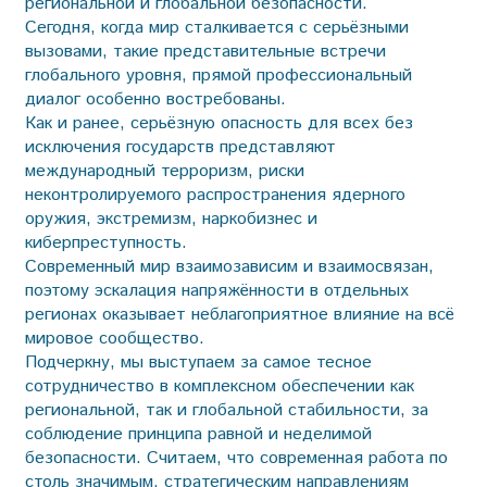
региональной и глобальной безопасности.
Сегодня, когда мир сталкивается с серьёзными
вызовами, такие представительные встречи
глобального уровня, прямой профессиональный
диалог особенно востребованы.
Как и ранее, серьёзную опасность для всех без
исключения государств представляют
международный терроризм, риски
неконтролируемого распространения ядерного
оружия, экстремизм, наркобизнес и
киберпреступность.
Современный мир взаимозависим и взаимосвязан,
поэтому эскалация напряжённости в отдельных
регионах оказывает неблагоприятное влияние на всё
мировое сообщество.
Подчеркну, мы выступаем за самое тесное
сотрудничество в комплексном обеспечении как
региональной, так и глобальной стабильности, за
соблюдение принципа равной и неделимой
безопасности. Считаем, что современная работа по
столь значимым, стратегическим направлениям