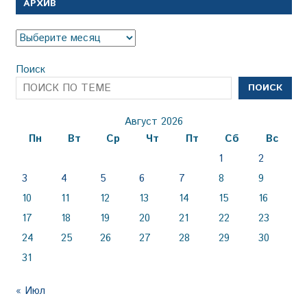
АРХИВ
Архив
Поиск
ПОИСК
Август 2026
Пн
Вт
Ср
Чт
Пт
Сб
Вс
1
2
3
4
5
6
7
8
9
10
11
12
13
14
15
16
17
18
19
20
21
22
23
24
25
26
27
28
29
30
31
« Июл