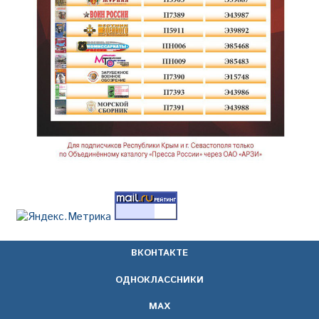
ВКОНТАКТЕ
ОДНОКЛАССНИКИ
МАХ