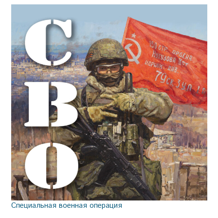
Специальная военная операция