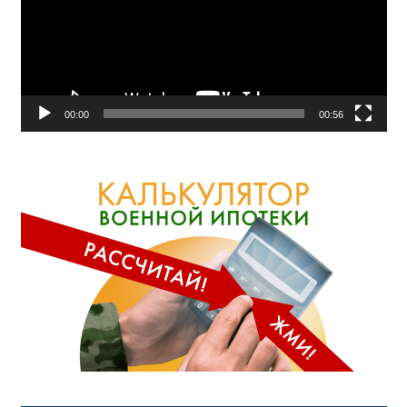
00:00
00:56