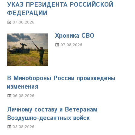
УКАЗ ПРЕЗИДЕНТА РОССИЙСКОЙ
ФЕДЕРАЦИИ
07.08.2026
Настя Свиридова
Хроника СВО
07.08.2026
Настя Свиридова
В Минобороны России произведены
изменения
06.08.2026
Марина Щербакова
Личному составу и Ветеранам
Воздушно-десантных войск
03.08.2026
Марина Щербакова