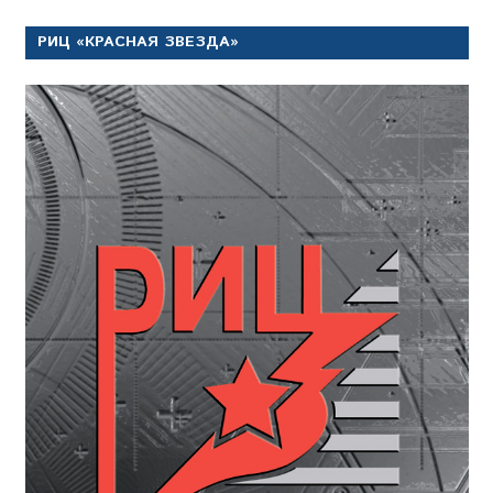
РИЦ «КРАСНАЯ ЗВЕЗДА»