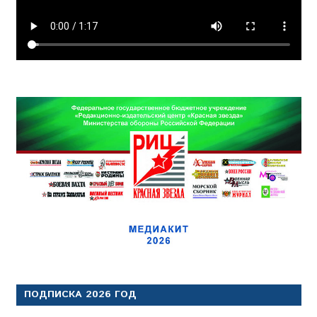
ПОДПИСКА 2026 ГОД