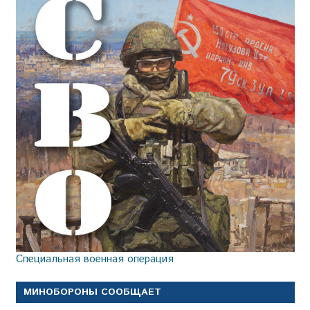
Специальная военная операция
МИНОБОРОНЫ СООБЩАЕТ