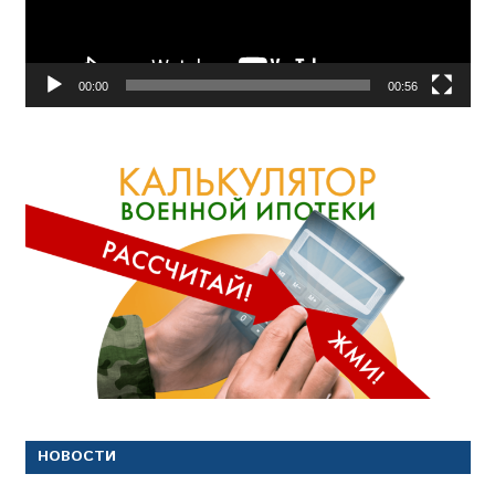
00:00
00:56
НОВОСТИ