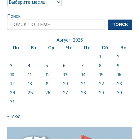
Архив
Поиск
ПОИСК
Август 2026
Пн
Вт
Ср
Чт
Пт
Сб
Вс
1
2
3
4
5
6
7
8
9
10
11
12
13
14
15
16
17
18
19
20
21
22
23
24
25
26
27
28
29
30
31
« Июл