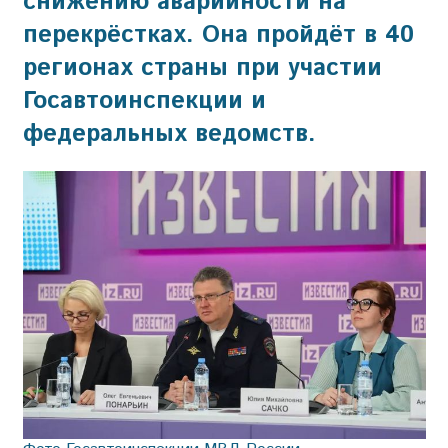
снижению аварийности на
перекрёстках. Она пройдёт в 40
регионах страны при участии
Госавтоинспекции и
федеральных ведомств.