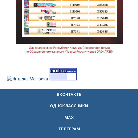
ВКОНТАКТЕ
ОДНОКЛАССНИКИ
МАХ
ТЕЛЕГРАМ