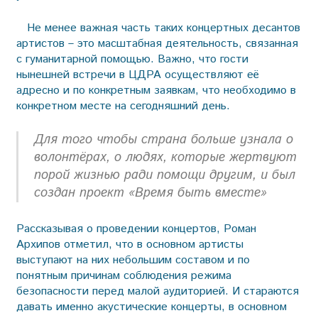
Не менее важная часть таких концертных десантов
артистов – это масштабная деятельность, связанная
с гуманитарной помощью. Важно, что гости
нынешней встречи в ЦДРА осуществляют её
адресно и по конкретным заявкам, что необходимо в
конкретном месте на сегодняшний день.
Для того чтобы страна больше узнала о
волонтёрах, о людях, которые жертвуют
порой жизнью ради помощи другим, и был
создан проект «Время быть вместе»
Рассказывая о проведении концертов, Роман
Архипов отметил, что в основном артисты
выступают на них небольшим составом и по
понятным причинам соблюдения режима
безопасности перед малой аудиторией. И стараются
давать именно акустические концерты, в основном