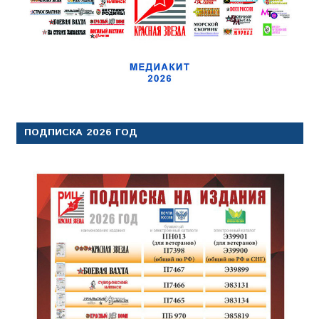
ПОДПИСКА 2026 ГОД