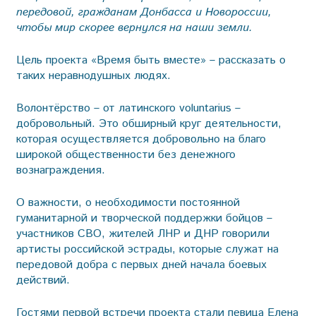
передовой, гражданам Донбасса и Новороссии,
чтобы мир скорее вернулся на наши земли.
Цель проекта «Время быть вместе» – рассказать о
таких неравнодушных людях.
Волонтёрство – от латинского voluntarius –
добровольный. Это обширный круг деятельности,
которая осуществляется добровольно на благо
широкой общественности без денежного
вознаграждения.
О важности, о необходимости постоянной
гуманитарной и творческой поддержки бойцов –
участников СВО, жителей ЛНР и ДНР говорили
артисты российской эстрады, которые служат на
передовой добра с первых дней начала боевых
действий.
Гостями первой встречи проекта стали певица Елена