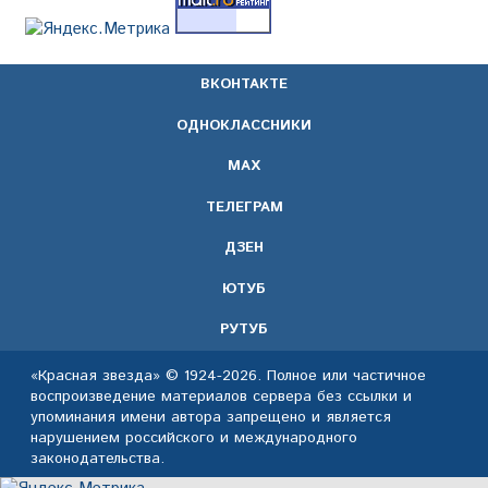
ВКОНТАКТЕ
ОДНОКЛАССНИКИ
МАХ
ТЕЛЕГРАМ
ДЗЕН
ЮТУБ
РУТУБ
«Красная звезда» © 1924-2026. Полное или частичное
воспроизведение материалов сервера без ссылки и
упоминания имени автора запрещено и является
нарушением российского и международного
законодательства.