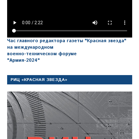
Час главного редактора газеты "Красная звезда"
на международном
военно-техническом форуме
"Армия-2024"
РИЦ «КРАСНАЯ ЗВЕЗДА»