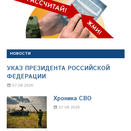
НОВОСТИ
УКАЗ ПРЕЗИДЕНТА РОССИЙСКОЙ
ФЕДЕРАЦИИ
07.08.2026
Настя Свиридова
Хроника СВО
07.08.2026
Настя Свиридова