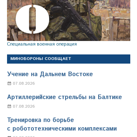
Специальная военная операция
МИНОБОРОНЫ СООБЩАЕТ
Учение на Дальнем Востоке
07.08.2026
Настя Свиридова
Артиллерийские стрельбы на Балтике
07.08.2026
Настя Свиридова
Тренировка по борьбе
с робототехническими комплексами