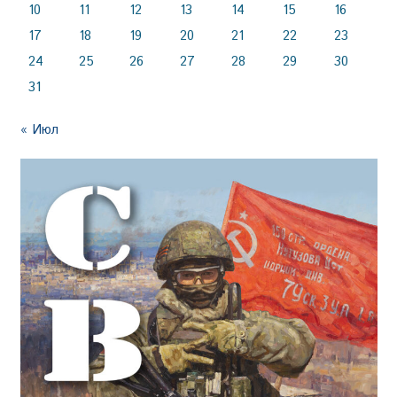
10
11
12
13
14
15
16
17
18
19
20
21
22
23
24
25
26
27
28
29
30
31
« Июл