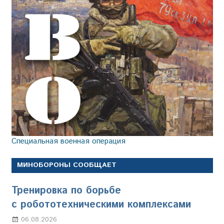
Специальная военная операция
МИНОБОРОНЫ СООБЩАЕТ
Тренировка по борьбе
с робототехническими комплексами
06.08.2026
Марина Щербакова