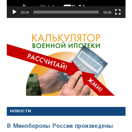
00:00
00:56
НОВОСТИ
В Минобороны России произведены