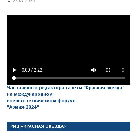
29.07.2026
Марина Щербакова
Час главного редактора газеты "Красная звезда"
на международном
военно-техническом форуме
"Армия-2024"
РИЦ «КРАСНАЯ ЗВЕЗДА»