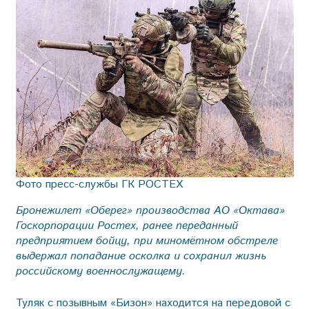
Фото пресс-службы ГК РОСТЕХ
Бронежилет «Оберег» производства АО «Октава»
Госкорпорации Ростех, ранее переданный
предприятием бойцу, при миномётном обстреле
выдержал попадание осколка и сохранил жизнь
российскому военнослужащему.
Туляк с позывным «Бизон» находится на передовой с