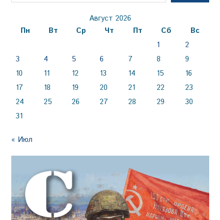
Август 2026
Пн
Вт
Ср
Чт
Пт
Сб
Вс
1
2
3
4
5
6
7
8
9
10
11
12
13
14
15
16
17
18
19
20
21
22
23
24
25
26
27
28
29
30
31
« Июл