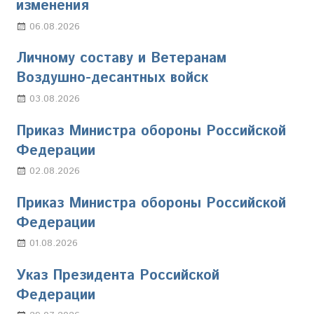
изменения
06.08.2026
Марина Щербакова
Личному составу и Ветеранам
Воздушно-десантных войск
03.08.2026
Марина Щербакова
Приказ Министра обороны Российской
Федерации
02.08.2026
Настя Свиридова
Приказ Министра обороны Российской
Федерации
01.08.2026
Настя Свиридова
Указ Президента Российской
Федерации