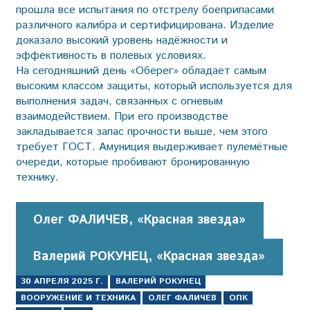
прошла все испытания по отстрелу боеприпасами
различного калибра и сертифицирована. Изделие
доказало высокий уровень надёжности и
эффективность в полевых условиях.
На сегодняшний день «Оберег» обладает самым
высоким классом защиты, который используется для
выполнения задач, связанных с огневым
взаимодействием. При его производстве
закладывается запас прочности выше, чем этого
требует ГОСТ. Амуниция выдерживает пулемётные
очереди, которые пробивают бронированную
технику.
Олег ФАЛИЧЕВ, «Красная звезда»
Валерий РОКУНЕЦ, «Красная звезда»
30 АПРЕЛЯ 2025 Г.
ВАЛЕРИЙ РОКУНЕЦ
ВООРУЖЕНИЕ И ТЕХНИКА
ОЛЕГ ФАЛИЧЕВ
ОПК