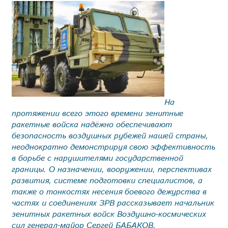
На
протяжении всего этого времени зенитные
ракетные войска надёжно обеспечивают
безопасность воздушных рубежей нашей страны,
неоднократно демонстрируя свою эффективность
в борьбе с нарушителями государственной
границы. О назначении, вооружении, перспективах
развития, системе подготовки специалистов, а
также о тонкостях несения боевого дежурства в
частях и соединениях ЗРВ рассказывает начальник
зенитных ракетных войск Воздушно-космических
сил генерал-майор Сергей БАБАКОВ.