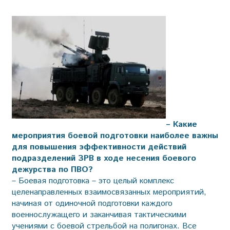
– Какие
мероприятия боевой подготовки наиболее важны
для повышения эффективности действий
подразделений ЗРВ в ходе несения боевого
дежурства по ПВО?
– Боевая подготовка – это целый комплекс
целенаправленных взаимосвязанных мероприятий,
начиная от одиночной подготовки каждого
военнослужащего и заканчивая тактическими
учениями с боевой стрельбой на полигонах. Все