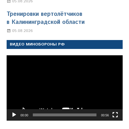
05.08.2026
Марина Щербакова
Тренировки вертолётчиков
в Калининградской области
05.08.2026
Марина Щербакова
ВИДЕО МИНОБОРОНЫ РФ
Видеоплеер
00:00
00:56