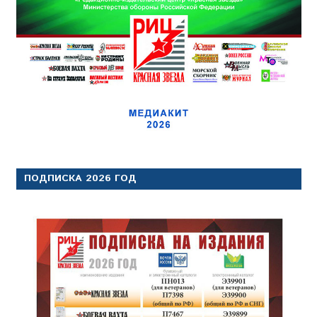
ПОДПИСКА 2026 ГОД