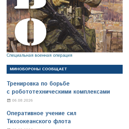
Специальная военная операция
МИНОБОРОНЫ СООБЩАЕТ
Тренировка по борьбе
с робототехническими комплексами
06.08.2026
Марина Щербакова
Оперативное учение сил
Тихоокеанского флота