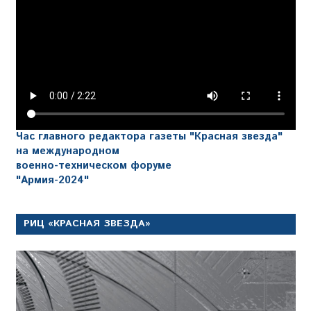
Час главного редактора газеты "Красная звезда"
на международном
военно-техническом форуме
"Армия-2024"
РИЦ «КРАСНАЯ ЗВЕЗДА»