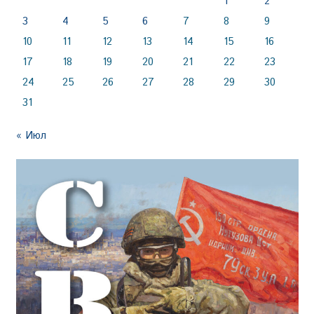
1
2
3
4
5
6
7
8
9
10
11
12
13
14
15
16
17
18
19
20
21
22
23
24
25
26
27
28
29
30
31
« Июл