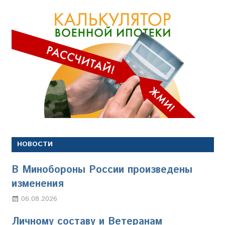
НОВОСТИ
В Минобороны России произведены
изменения
06.08.2026
Марина Щербакова
Личному составу и Ветеранам