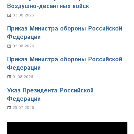
Воздушно-десантных войск
03.08.2026
Марина Щербакова
Приказ Министра обороны Российской
Федерации
02.08.2026
Настя Свиридова
Приказ Министра обороны Российской
Федерации
01.08.2026
Настя Свиридова
Указ Президента Российской
Федерации
29.07.2026
Марина Щербакова