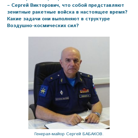
– Сергей Викторович, что собой представляют
зенитные ракетные войска в настоящее время?
Какие задачи они выполняют в структуре
Воздушно-космических сил?
Генерал-майор Сергей БАБАКОВ.