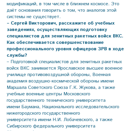
модификаций, в том числе в ближнем космосе. Это
даёт основания говорить о том, что аналогов этой
системы не существует.
– Сергей Викторович, расскажите об учебных
заведениях, осуществляющих подготовку
специалистов для зенитных ракетных войск ВКС.
Как обеспечивается совершенствование
профессионального уровня офицеров ЗРВ в ходе
службы?
– Подготовкой специалистов для зенитных ракетных
войск ВКС занимается Ярославское высшее военное
училище про­тивовоздушной обороны, Военная
академия воздушно-космической обороны имени
Маршала Советского Союза Г.К. Жукова, а также
учебные военные цент­ры Московского
государственного технического университета
имени Баумана, Национального исследовательского
нижегородского государственного
университета имени Н.И. Лобачевского, а также
Сибирского федерального университета