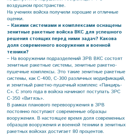
воздушном пространстве.
На учениях войска получили хорошие и отличные
оценки.
– Какими системами и комплексами оснащены
зенитные ракетные войска ВКС для успешного
решения стоящих перед ними задач? Какова
доля современного вооружения и военной
техники?
– На вооружении подразделений ЗРВ ВКС состоят
зенитные ракетные системы, зенитные ракетно-
пушечные комплексы. Это такие зенитные ракетные
системы, как С-400, С-300 различных модификаций,
и зенитный ракетно-пушечный комплекс «Панцирь-
С». С этого года в войска начинают поступать ЗРС
С-350 «Витязь».
В рамках планового перевооружения в ЗРВ
постоянно поступают современные образцы
вооружения. В настоящее время доля современных
образцов вооружения и военной техники в зенитных
ракетных войсках достигает 80 процентов.