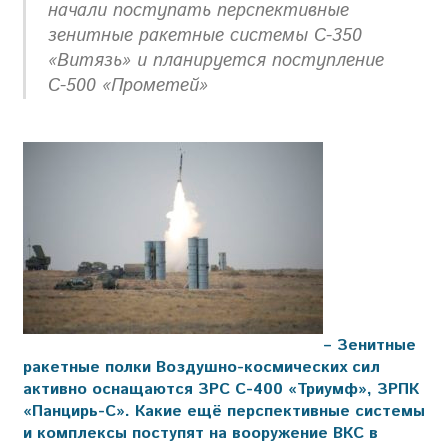
начали поступать перспективные
зенитные ракетные системы С-350
«Витязь» и планируется поступление
С-500 «Прометей»
– Зенитные
ракетные полки Воздушно-космических сил
активно оснащаются ЗРС С-400 «Триумф», ЗРПК
«Панцирь-С». Какие ещё перспективные системы
и комплексы поступят на вооружение ВКС в