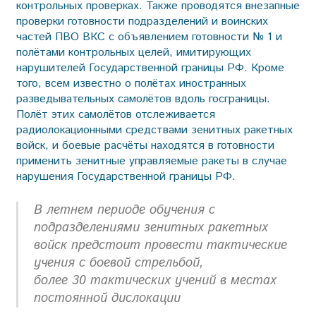
контрольных проверках. Также проводятся внезапные
проверки готовности подразделений и воинских
частей ПВО ВКС с объявлением готовности № 1 и
полётами контрольных целей, имитирующих
нарушителей Государственной границы РФ. Кроме
того, всем известно о полётах иностранных
разведывательных самолётов вдоль госграницы.
Полёт этих самолётов отслеживается
радиолокационными средствами зенитных ракетных
войск, и боевые расчёты находятся в готовности
применить зенитные управляемые ракеты в случае
нарушения Государственной границы РФ.
В летнем периоде обучения с
подразделениями зенитных ракетных
войск предстоит провести тактические
учения с боевой стрельбой,
более 30 тактических учений в местах
постоянной дислокации