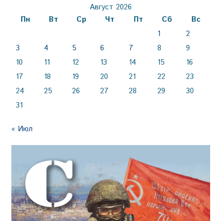
Август 2026
Пн
Вт
Ср
Чт
Пт
Сб
Вс
1
2
3
4
5
6
7
8
9
10
11
12
13
14
15
16
17
18
19
20
21
22
23
24
25
26
27
28
29
30
31
« Июл