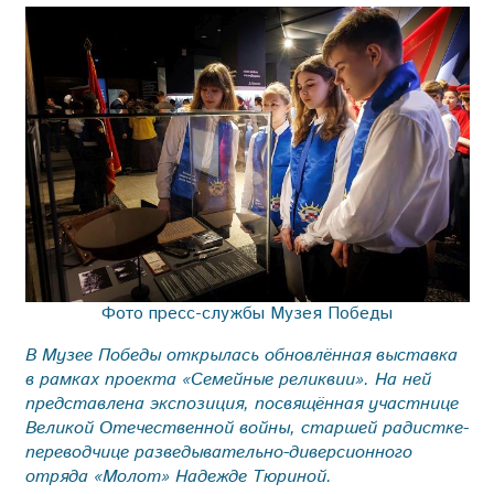
Фото пресс-службы Музея Победы
В Музее Победы открылась обновлённая выставка
в рамках проекта «Семейные реликвии». На ней
представлена экспозиция, посвящённая участнице
Великой Отечественной войны, старшей радистке-
переводчице разведывательно-диверсионного
отряда «Молот» Надежде Тюриной.