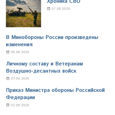
Хроника СВО
07.08.2026
Настя Свиридова
В Минобороны России произведены
изменения
06.08.2026
Марина Щербакова
Личному составу и Ветеранам
Воздушно-десантных войск
03.08.2026
Марина Щербакова
Приказ Министра обороны Российской
Федерации
02.08.2026
Настя Свиридова