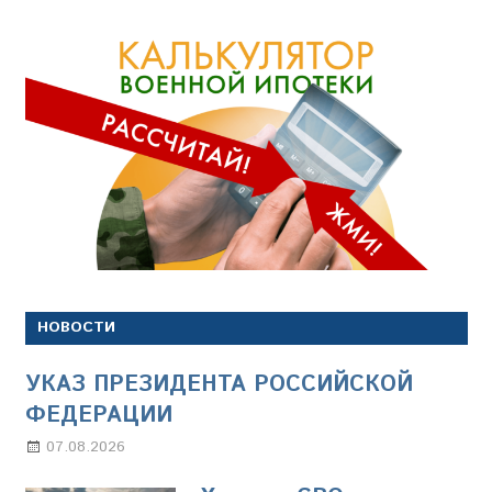
НОВОСТИ
УКАЗ ПРЕЗИДЕНТА РОССИЙСКОЙ
ФЕДЕРАЦИИ
07.08.2026
Настя Свиридова