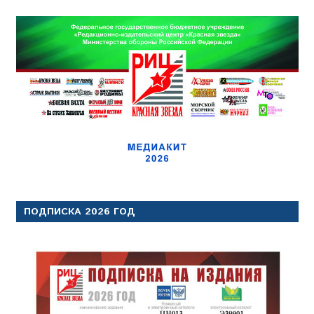
ПОДПИСКА 2026 ГОД