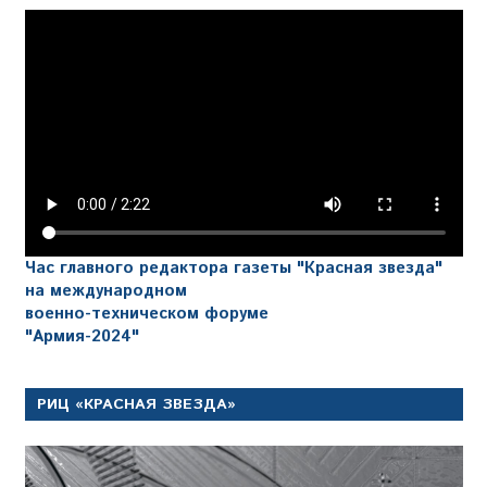
Час главного редактора газеты "Красная звезда"
на международном
военно-техническом форуме
"Армия-2024"
РИЦ «КРАСНАЯ ЗВЕЗДА»