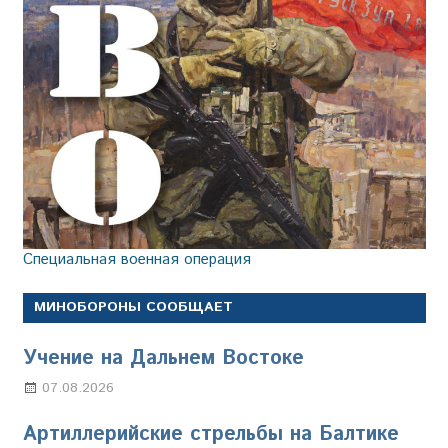
Специальная военная операция
МИНОБОРОНЫ СООБЩАЕТ
Учение на Дальнем Востоке
07.08.2026
Настя Свиридова
Артиллерийские стрельбы на Балтике