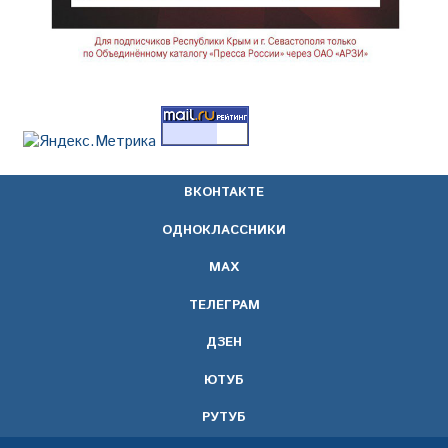
ВКОНТАКТЕ
ОДНОКЛАССНИКИ
МАХ
ТЕЛЕГРАМ
ДЗЕН
ЮТУБ
РУТУБ