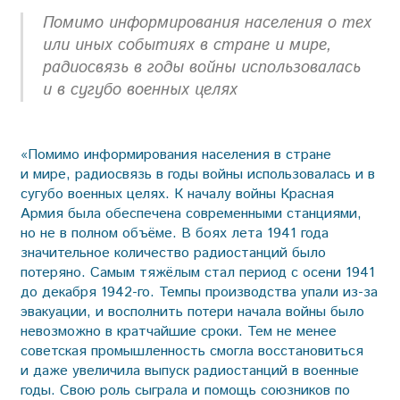
Помимо информирования населения о тех
или иных событиях в стране и мире,
радиосвязь в годы войны использовалась
и в сугубо военных целях
«Помимо информирования населения в стране
и мире, радиосвязь в годы войны использовалась и в
сугубо военных целях. К началу войны Красная
Армия была обеспечена современными станциями,
но не в полном объёме. В боях лета 1941 года
значительное количество радиостанций было
потеряно. Самым тяжёлым стал период с осени 1941
до декабря 1942-го. Темпы производства упали из-за
эвакуации, и восполнить потери начала войны было
невозможно в кратчайшие сроки. Тем не менее
советская промышленность смогла восстановиться
и даже увеличила выпуск радиостанций в военные
годы. Свою роль сыграла и помощь союзников по