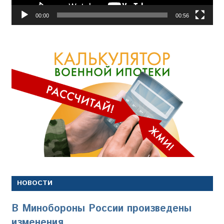
00:00
00:56
НОВОСТИ
В Минобороны России произведены
изменения