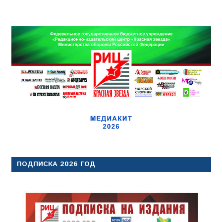
ПОДПИСКА 2026 ГОД