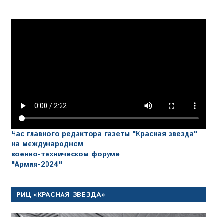
Час главного редактора газеты "Красная звезда"
на международном
военно-техническом форуме
"Армия-2024"
РИЦ «КРАСНАЯ ЗВЕЗДА»