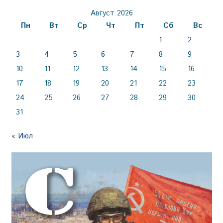
Август 2026
Пн
Вт
Ср
Чт
Пт
Сб
Вс
1
2
3
4
5
6
7
8
9
10
11
12
13
14
15
16
17
18
19
20
21
22
23
24
25
26
27
28
29
30
31
« Июл