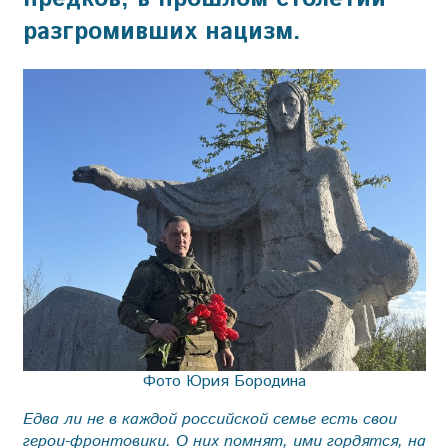
разгромивших нацизм.
Фото Юрия Бородина
Едва ли не в каждой российской семье есть свои
герои-фронтовики. О них помнят, ими гордятся, на