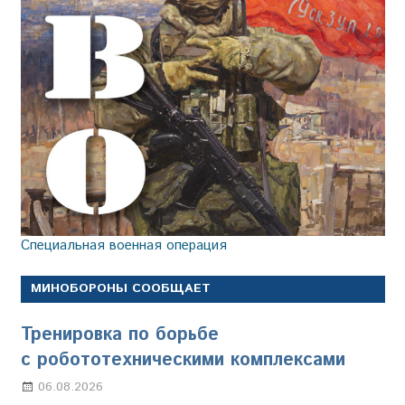
Специальная военная операция
МИНОБОРОНЫ СООБЩАЕТ
Тренировка по борьбе
с робототехническими комплексами
06.08.2026
Марина Щербакова