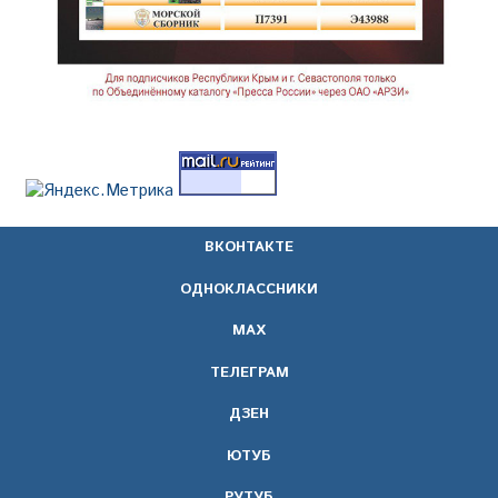
ВКОНТАКТЕ
ОДНОКЛАССНИКИ
МАХ
ТЕЛЕГРАМ
ДЗЕН
ЮТУБ
РУТУБ