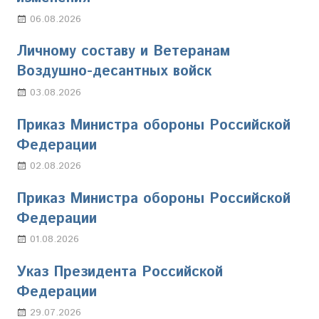
06.08.2026
Марина Щербакова
Личному составу и Ветеранам
Воздушно-десантных войск
03.08.2026
Марина Щербакова
Приказ Министра обороны Российской
Федерации
02.08.2026
Настя Свиридова
Приказ Министра обороны Российской
Федерации
01.08.2026
Настя Свиридова
Указ Президента Российской
Федерации
29.07.2026
Марина Щербакова