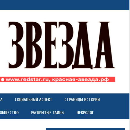
КА
СОЦИАЛЬНЫЙ АСПЕКТ
СТРАНИЦЫ ИСТОРИИ
 ОБЩЕСТВО
РАСКРЫТЫЕ ТАЙНЫ
НЕКРОЛОГ