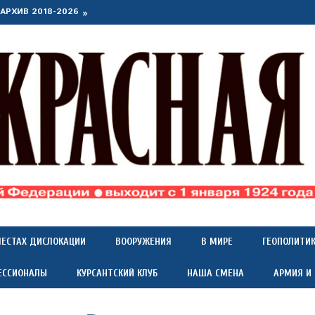
АРХИВ 2018-2026
МЕСТАХ ДИСЛОКАЦИИ
ВООРУЖЕНИЯ
В МИРЕ
ГЕОПОЛИТИ
ЕССИОНАЛЫ
КУРСАНТСКИЙ КЛУБ
НАША СМЕНА
АРМИЯ И