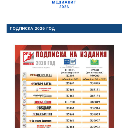
ПОДПИСКА 2026 ГОД