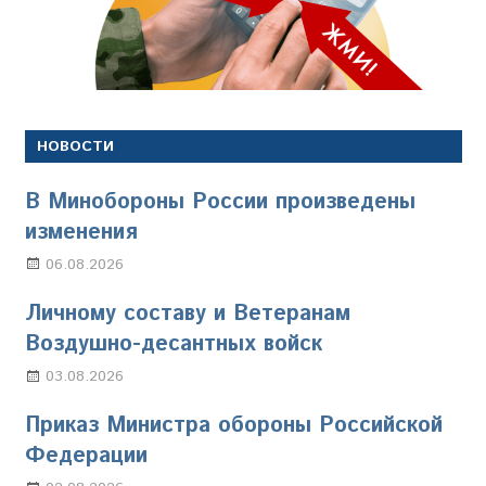
НОВОСТИ
В Минобороны России произведены
изменения
06.08.2026
Марина Щербакова
Личному составу и Ветеранам
Воздушно-десантных войск
03.08.2026
Марина Щербакова
Приказ Министра обороны Российской
Федерации