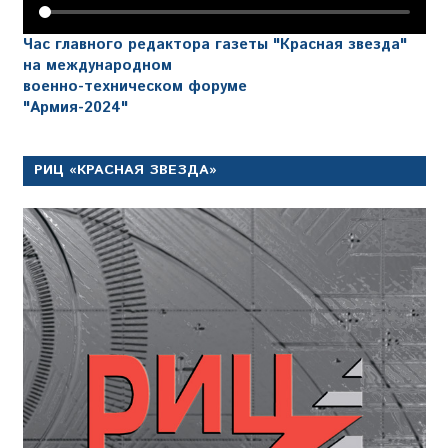
Час главного редактора газеты "Красная звезда"
на международном
военно-техническом форуме
"Армия-2024"
РИЦ «КРАСНАЯ ЗВЕЗДА»