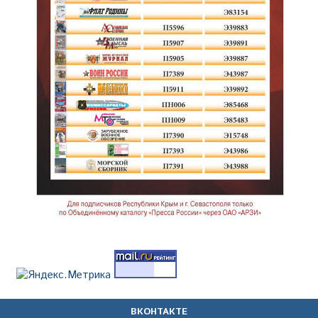
ВКОНТАКТЕ