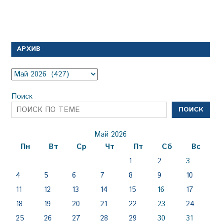
АРХИВ
Архив
Поиск
ПОИСК
Май 2026
Пн
Вт
Ср
Чт
Пт
Сб
Вс
1
2
3
4
5
6
7
8
9
10
11
12
13
14
15
16
17
18
19
20
21
22
23
24
25
26
27
28
29
30
31