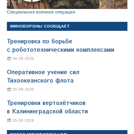
Специальная военная операция
МИНОБОРОНЫ СООБЩАЕТ
Тренировка по борьбе
с робототехническими комплексами
06.08.2026
Марина Щербакова
Оперативное учение сил
Тихоокеанского флота
05.08.2026
Марина Щербакова
Тренировки вертолётчиков
в Калининградской области
05.08.2026
Марина Щербакова