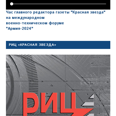
Час главного редактора газеты "Красная звезда"
на международном
военно-техническом форуме
"Армия-2024"
РИЦ «КРАСНАЯ ЗВЕЗДА»