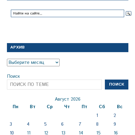
АРХИВ
Архив
Поиск
ПОИСК
Август 2026
Пн
Вт
Ср
Чт
Пт
Сб
Вс
1
2
3
4
5
6
7
8
9
10
11
12
13
14
15
16