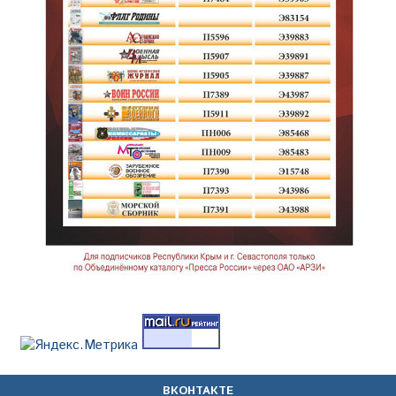
ВКОНТАКТЕ