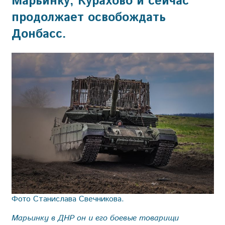
Марьинку, Курахово и сейчас
продолжает освобождать
Донбасс.
Фото Станислава Свечникова.
Марьинку в ДНР он и его боевые товарищи