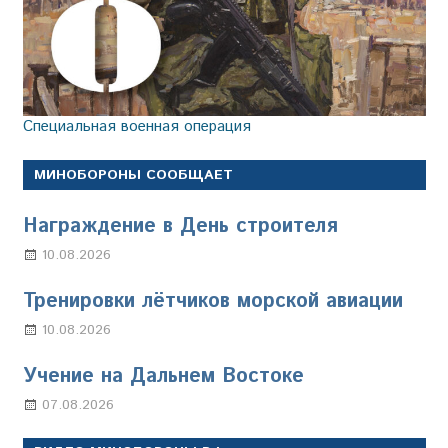
Специальная военная операция
МИНОБОРОНЫ СООБЩАЕТ
Награждение в День строителя
10.08.2026
Марина Щербакова
Тренировки лётчиков морской авиации
10.08.2026
Марина Щербакова
Учение на Дальнем Востоке
07.08.2026
Настя Свиридова