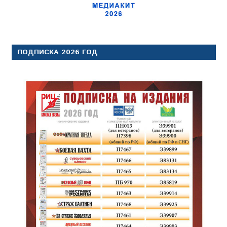
ПОДПИСКА 2026 ГОД