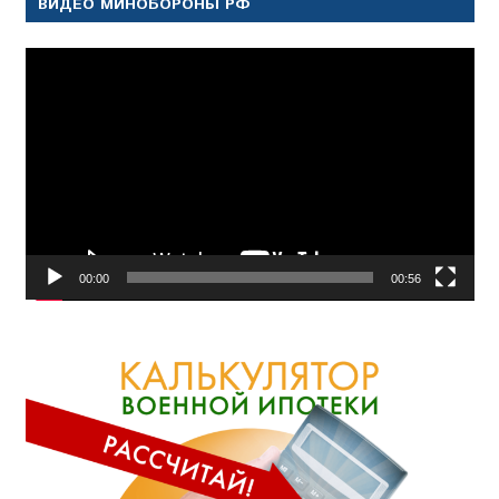
ВИДЕО МИНОБОРОНЫ РФ
Видеоплеер
00:00
00:56