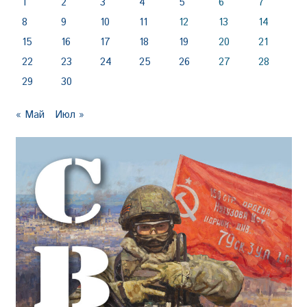
1
2
3
4
5
6
7
8
9
10
11
12
13
14
15
16
17
18
19
20
21
22
23
24
25
26
27
28
29
30
« Май
Июл »