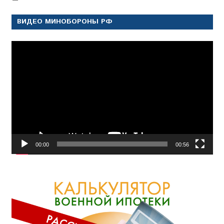
ВИДЕО МИНОБОРОНЫ РФ
Видеоплеер
00:00
00:56