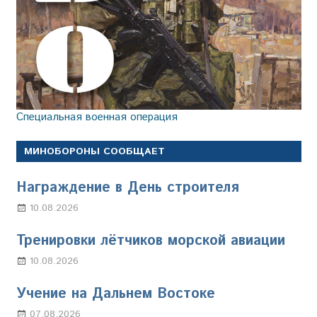
Специальная военная операция
МИНОБОРОНЫ СООБЩАЕТ
Награждение в День строителя
10.08.2026
Марина Щербакова
Тренировки лётчиков морской авиации
10.08.2026
Марина Щербакова
Учение на Дальнем Востоке
07.08.2026
Настя Свиридова