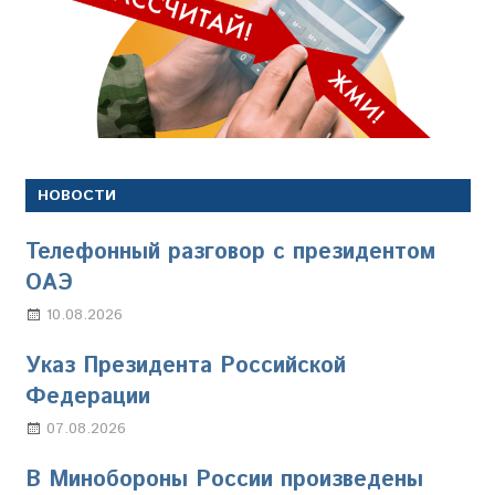
НОВОСТИ
Телефонный разговор с президентом
ОАЭ
10.08.2026
Марина Щербакова
Указ Президента Российской
Федерации
07.08.2026
Настя Свиридова
В Минобороны России произведены