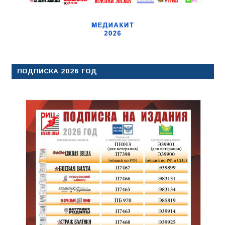
ПОДПИСКА 2026 ГОД