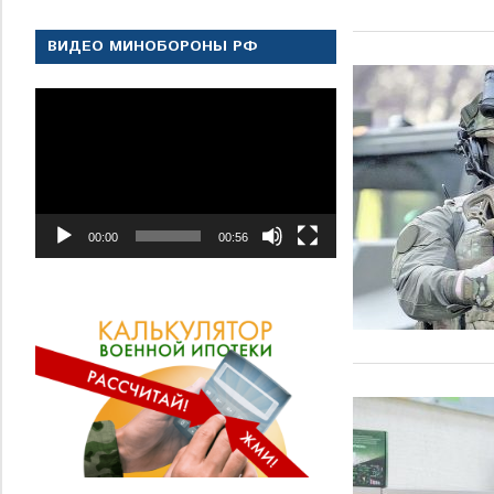
ВИДЕО МИНОБОРОНЫ РФ
Видеоплеер
00:00
00:56