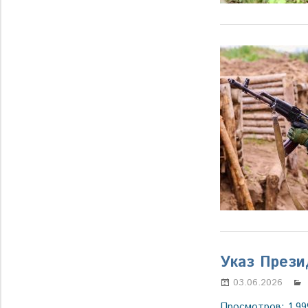
Указ Прези
03.06.2026
Просмотров: 1 99