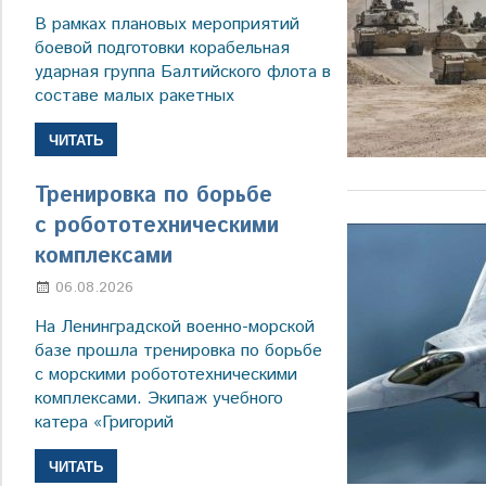
В рамках плановых мероприятий
боевой подготовки корабельная
ударная группа Балтийского флота в
составе малых ракетных
ЧИТАТЬ
Тренировка по борьбе
с робототехническими
комплексами
06.08.2026
Марина Щербакова
На Ленинградской военно-морской
базе прошла тренировка по борьбе
с морскими робототехническими
комплексами. Экипаж учебного
катера «Григорий
ЧИТАТЬ