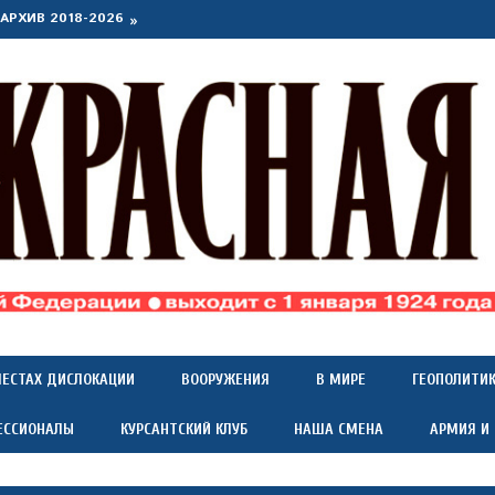
АРХИВ 2018-2026
МЕСТАХ ДИСЛОКАЦИИ
ВООРУЖЕНИЯ
В МИРЕ
ГЕОПОЛИТИ
ЕССИОНАЛЫ
КУРСАНТСКИЙ КЛУБ
НАША СМЕНА
АРМИЯ И