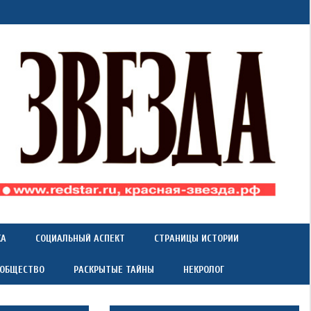
КА
СОЦИАЛЬНЫЙ АСПЕКТ
СТРАНИЦЫ ИСТОРИИ
 ОБЩЕСТВО
РАСКРЫТЫЕ ТАЙНЫ
НЕКРОЛОГ